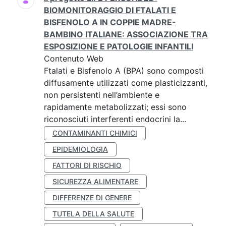
BIOMONITORAGGIO DI FTALATI E
BISFENOLO A IN COPPIE MADRE-
BAMBINO ITALIANE: ASSOCIAZIONE TRA
ESPOSIZIONE E PATOLOGIE INFANTILI
Contenuto Web
Ftalati e Bisfenolo A (BPA) sono composti
diffusamente utilizzati come plasticizzanti,
non persistenti nell’ambiente e
rapidamente metabolizzati; essi sono
riconosciuti interferenti endocrini la...
CONTAMINANTI CHIMICI
EPIDEMIOLOGIA
FATTORI DI RISCHIO
SICUREZZA ALIMENTARE
DIFFERENZE DI GENERE
TUTELA DELLA SALUTE