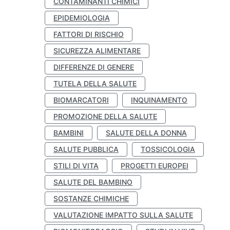
CONTAMINANTI CHIMICI
EPIDEMIOLOGIA
FATTORI DI RISCHIO
SICUREZZA ALIMENTARE
DIFFERENZE DI GENERE
TUTELA DELLA SALUTE
BIOMARCATORI
INQUINAMENTO
PROMOZIONE DELLA SALUTE
BAMBINI
SALUTE DELLA DONNA
SALUTE PUBBLICA
TOSSICOLOGIA
STILI DI VITA
PROGETTI EUROPEI
SALUTE DEL BAMBINO
SOSTANZE CHIMICHE
VALUTAZIONE IMPATTO SULLA SALUTE