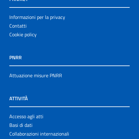
Informazioni per la privacy
Contatti
Cookie policy
PNRR
Attuazione misure PNRR
ATTIVITÀ
Accesso agli atti
Basi di dati
Collaborazioni internazionali