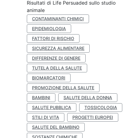
Risultati di Life Persuaded sullo studio
animale
CONTAMINANTI CHIMICI
EPIDEMIOLOGIA
FATTORI DI RISCHIO
SICUREZZA ALIMENTARE
DIFFERENZE DI GENERE
TUTELA DELLA SALUTE
BIOMARCATORI
PROMOZIONE DELLA SALUTE
BAMBINI
SALUTE DELLA DONNA
SALUTE PUBBLICA
TOSSICOLOGIA
STILI DI VITA
PROGETTI EUROPEI
SALUTE DEL BAMBINO
SOSTANZE CHIMICHE