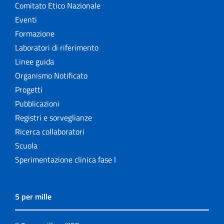
Comitato Etico Nazionale
Eventi
Formazione
Laboratori di riferimento
Linee guida
Organismo Notificato
Progetti
Pubblicazioni
Registri e sorveglianze
Ricerca collaboratori
Scuola
Sperimentazione clinica fase I
5 per mille