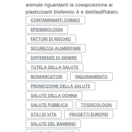
animale riguardanti la coesposizione ai
plasticizanti bisfenolo A e dietilesilftalato.
CONTAMINANTI CHIMICI
EPIDEMIOLOGIA
FATTORI DI RISCHIO
SICUREZZA ALIMENTARE
DIFFERENZE DI GENERE
TUTELA DELLA SALUTE
BIOMARCATORI
INQUINAMENTO
PROMOZIONE DELLA SALUTE
SALUTE DELLA DONNA
SALUTE PUBBLICA
TOSSICOLOGIA
STILI DI VITA
PROGETTI EUROPEI
SALUTE DEL BAMBINO