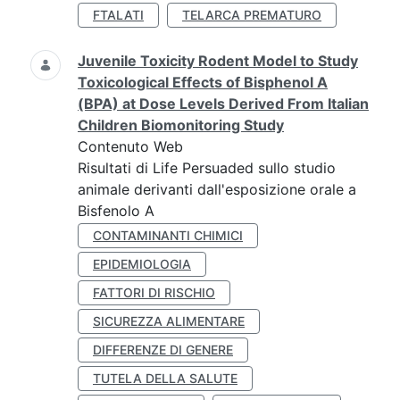
FTALATI
TELARCA PREMATURO
Juvenile Toxicity Rodent Model to Study
Toxicological Effects of Bisphenol A
(BPA) at Dose Levels Derived From Italian
Children Biomonitoring Study
Contenuto Web
Risultati di Life Persuaded sullo studio
animale derivanti dall'esposizione orale a
Bisfenolo A
CONTAMINANTI CHIMICI
EPIDEMIOLOGIA
FATTORI DI RISCHIO
SICUREZZA ALIMENTARE
DIFFERENZE DI GENERE
TUTELA DELLA SALUTE