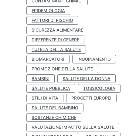
CONTAMINANTI CHIMICI
EPIDEMIOLOGIA
FATTORI DI RISCHIO
SICUREZZA ALIMENTARE
DIFFERENZE DI GENERE
TUTELA DELLA SALUTE
BIOMARCATORI
INQUINAMENTO
PROMOZIONE DELLA SALUTE
BAMBINI
SALUTE DELLA DONNA
SALUTE PUBBLICA
TOSSICOLOGIA
STILI DI VITA
PROGETTI EUROPEI
SALUTE DEL BAMBINO
SOSTANZE CHIMICHE
VALUTAZIONE IMPATTO SULLA SALUTE