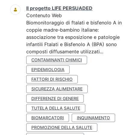
Il progetto LIFE PERSUADED
Contenuto Web
Biomonitoraggio di ftalati e bisfenolo A in
coppie madre-bambino italiane:
associazione tra esposizione e patologie
infantili Ftalati e Bisfenolo A (BPA) sono
composti diffusamente utilizzati...
CONTAMINANTI CHIMICI
EPIDEMIOLOGIA
FATTORI DI RISCHIO
SICUREZZA ALIMENTARE
DIFFERENZE DI GENERE
TUTELA DELLA SALUTE
BIOMARCATORI
INQUINAMENTO
PROMOZIONE DELLA SALUTE