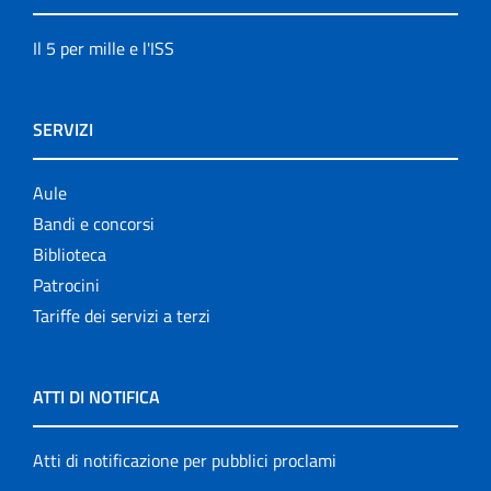
Il 5 per mille e l'ISS
SERVIZI
Aule
Bandi e concorsi
Biblioteca
Patrocini
Tariffe dei servizi a terzi
ATTI DI NOTIFICA
Atti di notificazione per pubblici proclami