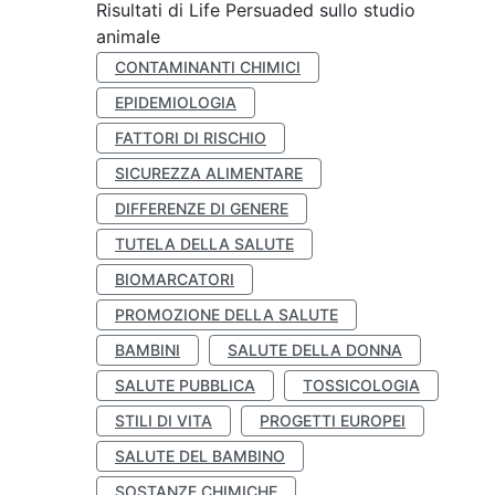
Risultati di Life Persuaded sullo studio
animale
CONTAMINANTI CHIMICI
EPIDEMIOLOGIA
FATTORI DI RISCHIO
SICUREZZA ALIMENTARE
DIFFERENZE DI GENERE
TUTELA DELLA SALUTE
BIOMARCATORI
PROMOZIONE DELLA SALUTE
BAMBINI
SALUTE DELLA DONNA
SALUTE PUBBLICA
TOSSICOLOGIA
STILI DI VITA
PROGETTI EUROPEI
SALUTE DEL BAMBINO
SOSTANZE CHIMICHE