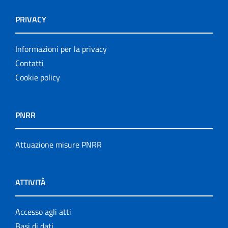
PRIVACY
Informazioni per la privacy
Contatti
Cookie policy
PNRR
Attuazione misure PNRR
ATTIVITÀ
Accesso agli atti
Basi di dati