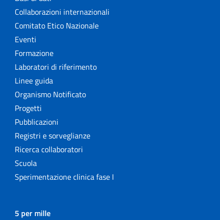
Collaborazioni internazionali
Comitato Etico Nazionale
Eventi
Formazione
Laboratori di riferimento
Linee guida
Organismo Notificato
Progetti
Pubblicazioni
Registri e sorveglianze
Ricerca collaboratori
Scuola
Sperimentazione clinica fase I
5 per mille