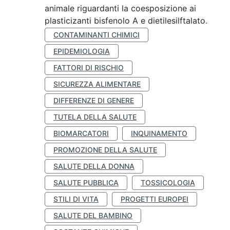
animale riguardanti la coesposizione ai
plasticizanti bisfenolo A e dietilesilftalato.
CONTAMINANTI CHIMICI
EPIDEMIOLOGIA
FATTORI DI RISCHIO
SICUREZZA ALIMENTARE
DIFFERENZE DI GENERE
TUTELA DELLA SALUTE
BIOMARCATORI
INQUINAMENTO
PROMOZIONE DELLA SALUTE
SALUTE DELLA DONNA
SALUTE PUBBLICA
TOSSICOLOGIA
STILI DI VITA
PROGETTI EUROPEI
SALUTE DEL BAMBINO