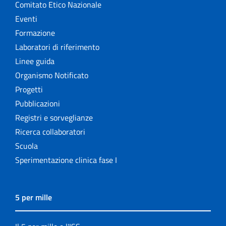
Comitato Etico Nazionale
Eventi
Formazione
Laboratori di riferimento
Linee guida
Organismo Notificato
Progetti
Pubblicazioni
Registri e sorveglianze
Ricerca collaboratori
Scuola
Sperimentazione clinica fase I
5 per mille