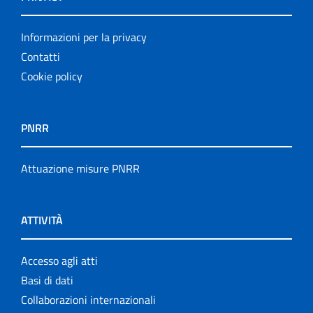
Informazioni per la privacy
Contatti
Cookie policy
PNRR
Attuazione misure PNRR
ATTIVITÀ
Accesso agli atti
Basi di dati
Collaborazioni internazionali