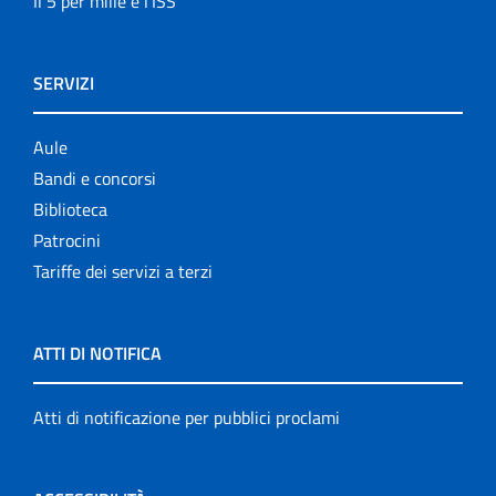
Il 5 per mille e l'ISS
SERVIZI
Aule
Bandi e concorsi
Biblioteca
Patrocini
Tariffe dei servizi a terzi
ATTI DI NOTIFICA
Atti di notificazione per pubblici proclami