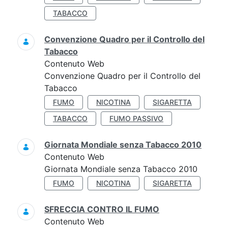
TABACCO
Convenzione Quadro per il Controllo del
Tabacco
Contenuto Web
Convenzione Quadro per il Controllo del
Tabacco
FUMO
NICOTINA
SIGARETTA
TABACCO
FUMO PASSIVO
Giornata Mondiale senza Tabacco 2010
Contenuto Web
Giornata Mondiale senza Tabacco 2010
FUMO
NICOTINA
SIGARETTA
SFRECCIA CONTRO IL FUMO
Contenuto Web