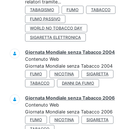
relatori tramite...
TABAGISMO
FUMO
TABACCO
FUMO PASSIVO
WORLD NO TOBACCO DAY
SIGARETTA ELETTRONICA
Giornata Mondiale senza Tabacco 2004
Contenuto Web
Giornata Mondiale senza Tabacco 2004
FUMO
NICOTINA
SIGARETTA
TABACCO
DANNI DA FUMO
Giornata Mondiale senza Tabacco 2006
Contenuto Web
Giornata Mondiale senza Tabacco 2006
FUMO
NICOTINA
SIGARETTA
TABACCO