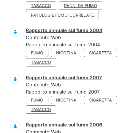
TABACCO
DANNI DA FUMO
PATOLOGIE FUMO-CORRELATE
Rapporto annuale sul fumo 2004
Contenuto Web
Rapporto annuale sul fumo 2004
FUMO
NICOTINA
SIGARETTA
TABACCO
Rapporto annuale sul fumo 2007
Contenuto Web
Rapporto annuale sul fumo 2007
FUMO
NICOTINA
SIGARETTA
TABACCO
Rapporto annuale sul fumo 2006
Contenuto Web