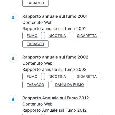
TABACCO
Rapporto annuale sul fumo 2001
Contenuto Web
Rapporto annuale sul fumo 2001
FUMO
NICOTINA
SIGARETTA
TABACCO
Rapporto annuale sul fumo 2002
Contenuto Web
Rapporto annuale sul fumo 2002
FUMO
NICOTINA
SIGARETTA
TABACCO
DANNI DA FUMO
Rapporto Annuale sul Fumo 2012
Contenuto Web
Rapporto Annuale sul Fumo 2012