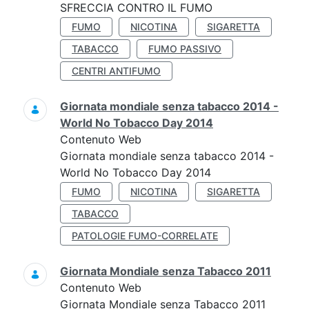
SFRECCIA CONTRO IL FUMO
FUMO
NICOTINA
SIGARETTA
TABACCO
FUMO PASSIVO
CENTRI ANTIFUMO
Giornata mondiale senza tabacco 2014 -
World No Tobacco Day 2014
Contenuto Web
Giornata mondiale senza tabacco 2014 -
World No Tobacco Day 2014
FUMO
NICOTINA
SIGARETTA
TABACCO
PATOLOGIE FUMO-CORRELATE
Giornata Mondiale senza Tabacco 2011
Contenuto Web
Giornata Mondiale senza Tabacco 2011