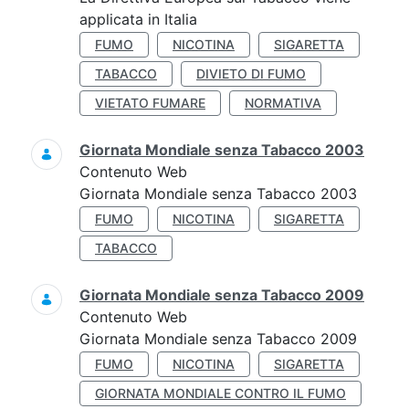
applicata in Italia
FUMO
NICOTINA
SIGARETTA
TABACCO
DIVIETO DI FUMO
VIETATO FUMARE
NORMATIVA
Giornata Mondiale senza Tabacco 2003
Contenuto Web
Giornata Mondiale senza Tabacco 2003
FUMO
NICOTINA
SIGARETTA
TABACCO
Giornata Mondiale senza Tabacco 2009
Contenuto Web
Giornata Mondiale senza Tabacco 2009
FUMO
NICOTINA
SIGARETTA
GIORNATA MONDIALE CONTRO IL FUMO