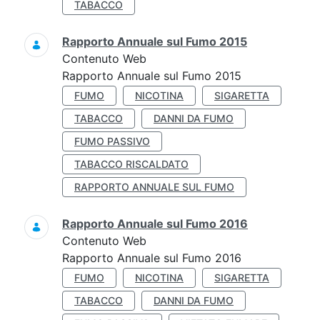
TABACCO
Rapporto Annuale sul Fumo 2015
Contenuto Web
Rapporto Annuale sul Fumo 2015
FUMO
NICOTINA
SIGARETTA
TABACCO
DANNI DA FUMO
FUMO PASSIVO
TABACCO RISCALDATO
RAPPORTO ANNUALE SUL FUMO
Rapporto Annuale sul Fumo 2016
Contenuto Web
Rapporto Annuale sul Fumo 2016
FUMO
NICOTINA
SIGARETTA
TABACCO
DANNI DA FUMO