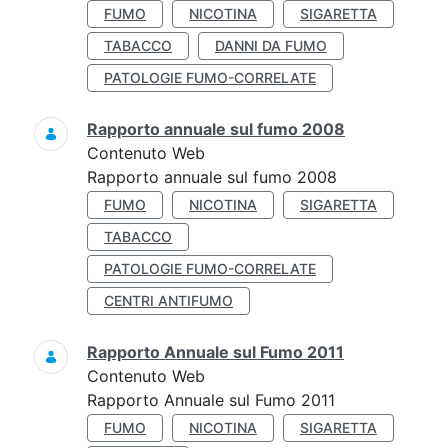
FUMO
NICOTINA
SIGARETTA
TABACCO
DANNI DA FUMO
PATOLOGIE FUMO-CORRELATE
Rapporto annuale sul fumo 2008
Contenuto Web
Rapporto annuale sul fumo 2008
FUMO
NICOTINA
SIGARETTA
TABACCO
PATOLOGIE FUMO-CORRELATE
CENTRI ANTIFUMO
Rapporto Annuale sul Fumo 2011
Contenuto Web
Rapporto Annuale sul Fumo 2011
FUMO
NICOTINA
SIGARETTA