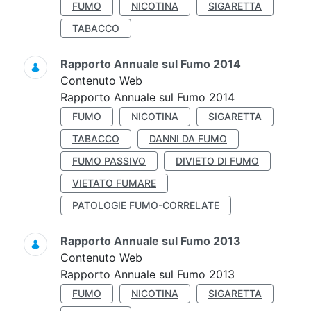
FUMO
NICOTINA
SIGARETTA
TABACCO
Rapporto Annuale sul Fumo 2014
Contenuto Web
Rapporto Annuale sul Fumo 2014
FUMO
NICOTINA
SIGARETTA
TABACCO
DANNI DA FUMO
FUMO PASSIVO
DIVIETO DI FUMO
VIETATO FUMARE
PATOLOGIE FUMO-CORRELATE
Rapporto Annuale sul Fumo 2013
Contenuto Web
Rapporto Annuale sul Fumo 2013
FUMO
NICOTINA
SIGARETTA