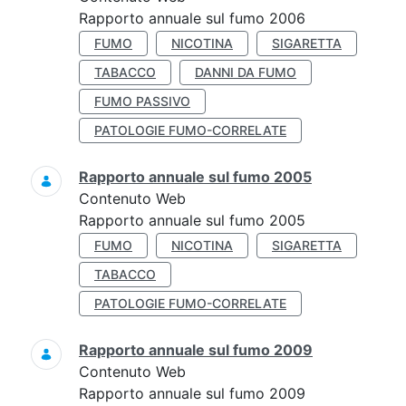
Rapporto annuale sul fumo 2006
FUMO
NICOTINA
SIGARETTA
TABACCO
DANNI DA FUMO
FUMO PASSIVO
PATOLOGIE FUMO-CORRELATE
Rapporto annuale sul fumo 2005
Contenuto Web
Rapporto annuale sul fumo 2005
FUMO
NICOTINA
SIGARETTA
TABACCO
PATOLOGIE FUMO-CORRELATE
Rapporto annuale sul fumo 2009
Contenuto Web
Rapporto annuale sul fumo 2009