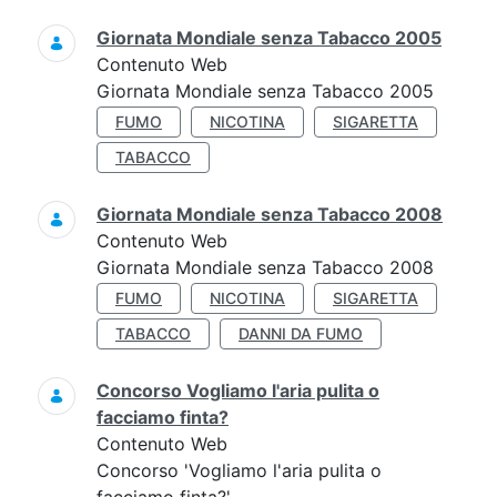
Giornata Mondiale senza Tabacco 2005
Contenuto Web
Giornata Mondiale senza Tabacco 2005
FUMO
NICOTINA
SIGARETTA
TABACCO
Giornata Mondiale senza Tabacco 2008
Contenuto Web
Giornata Mondiale senza Tabacco 2008
FUMO
NICOTINA
SIGARETTA
TABACCO
DANNI DA FUMO
Concorso Vogliamo l'aria pulita o
facciamo finta?
Contenuto Web
Concorso 'Vogliamo l'aria pulita o