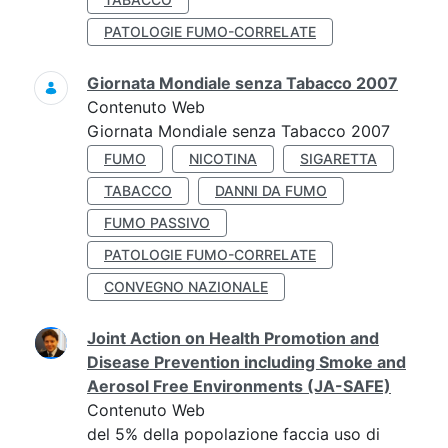
PATOLOGIE FUMO-CORRELATE
Giornata Mondiale senza Tabacco 2007
Contenuto Web
Giornata Mondiale senza Tabacco 2007
FUMO
NICOTINA
SIGARETTA
TABACCO
DANNI DA FUMO
FUMO PASSIVO
PATOLOGIE FUMO-CORRELATE
CONVEGNO NAZIONALE
Joint Action on Health Promotion and
Disease Prevention including Smoke and
Aerosol Free Environments (JA-SAFE)
Contenuto Web
del 5% della popolazione faccia uso di