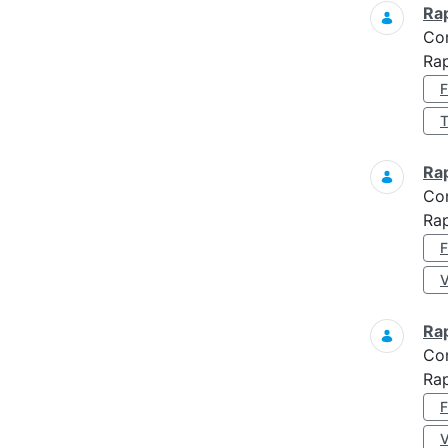
Ra
Co
Ra
Ra
Co
Ra
Ra
Co
Rap