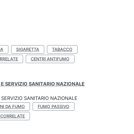
NA
SIGARETTA
TABACCO
RRELATE
CENTRI ANTIFUMO
E SERVIZIO SANITARIO NAZIONALE
SERVIZIO SANITARIO NAZIONALE
NI DA FUMO
FUMO PASSIVO
-CORRELATE