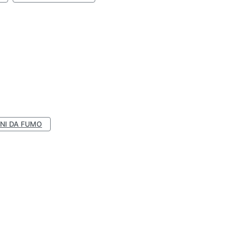
NI DA FUMO