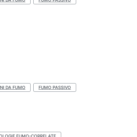
NI DA FUMO
FUMO PASSIVO
OLOGIE FUMO-CORRELATE