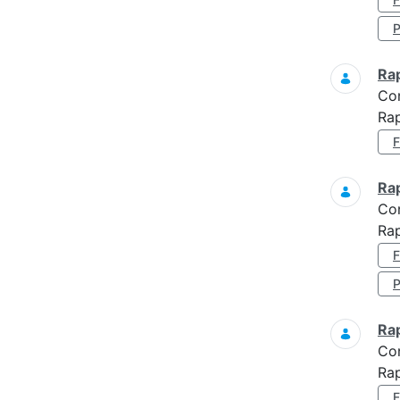
Ra
Co
Rap
Ra
Co
Rap
Ra
Co
Rap