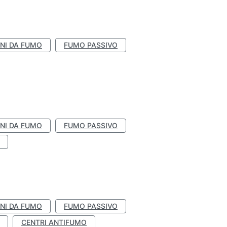
NI DA FUMO
FUMO PASSIVO
NI DA FUMO
FUMO PASSIVO
NI DA FUMO
FUMO PASSIVO
CENTRI ANTIFUMO