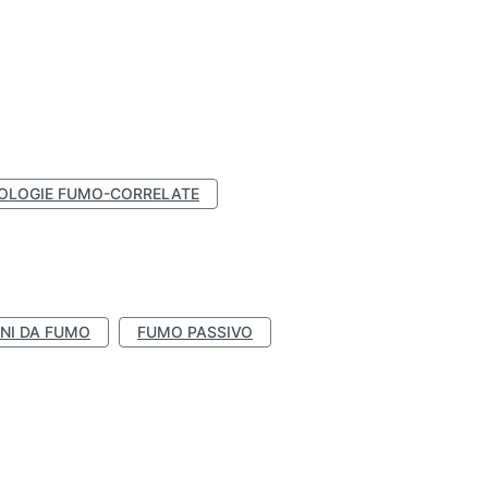
OLOGIE FUMO-CORRELATE
NI DA FUMO
FUMO PASSIVO