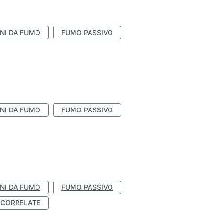
NI DA FUMO
FUMO PASSIVO
NI DA FUMO
FUMO PASSIVO
NI DA FUMO
FUMO PASSIVO
-CORRELATE