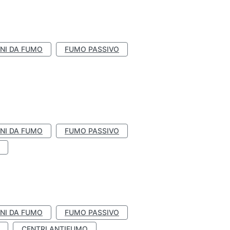
NI DA FUMO
FUMO PASSIVO
NI DA FUMO
FUMO PASSIVO
NI DA FUMO
FUMO PASSIVO
CENTRI ANTIFUMO