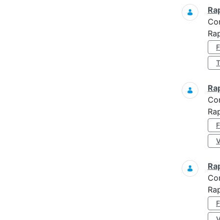
Ra
Co
Ra
Ra
Co
Ra
Ra
Co
Rap