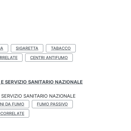
NA
SIGARETTA
TABACCO
RRELATE
CENTRI ANTIFUMO
E SERVIZIO SANITARIO NAZIONALE
SERVIZIO SANITARIO NAZIONALE
NI DA FUMO
FUMO PASSIVO
-CORRELATE