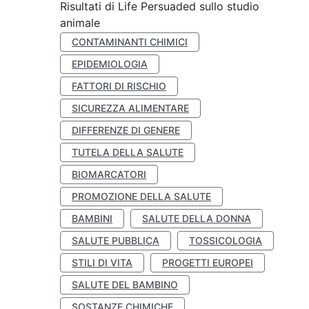
Risultati di Life Persuaded sullo studio
animale
CONTAMINANTI CHIMICI
EPIDEMIOLOGIA
FATTORI DI RISCHIO
SICUREZZA ALIMENTARE
DIFFERENZE DI GENERE
TUTELA DELLA SALUTE
BIOMARCATORI
PROMOZIONE DELLA SALUTE
BAMBINI
SALUTE DELLA DONNA
SALUTE PUBBLICA
TOSSICOLOGIA
STILI DI VITA
PROGETTI EUROPEI
SALUTE DEL BAMBINO
SOSTANZE CHIMICHE