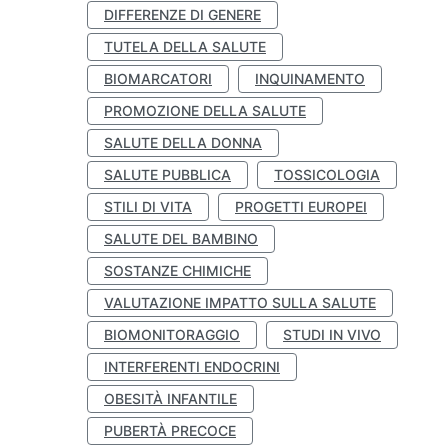
DIFFERENZE DI GENERE
TUTELA DELLA SALUTE
BIOMARCATORI
INQUINAMENTO
PROMOZIONE DELLA SALUTE
SALUTE DELLA DONNA
SALUTE PUBBLICA
TOSSICOLOGIA
STILI DI VITA
PROGETTI EUROPEI
SALUTE DEL BAMBINO
SOSTANZE CHIMICHE
VALUTAZIONE IMPATTO SULLA SALUTE
BIOMONITORAGGIO
STUDI IN VIVO
INTERFERENTI ENDOCRINI
OBESITÀ INFANTILE
PUBERTÀ PRECOCE