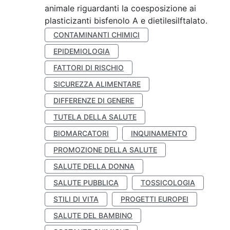
animale riguardanti la coesposizione ai
plasticizanti bisfenolo A e dietilesilftalato.
CONTAMINANTI CHIMICI
EPIDEMIOLOGIA
FATTORI DI RISCHIO
SICUREZZA ALIMENTARE
DIFFERENZE DI GENERE
TUTELA DELLA SALUTE
BIOMARCATORI
INQUINAMENTO
PROMOZIONE DELLA SALUTE
SALUTE DELLA DONNA
SALUTE PUBBLICA
TOSSICOLOGIA
STILI DI VITA
PROGETTI EUROPEI
SALUTE DEL BAMBINO