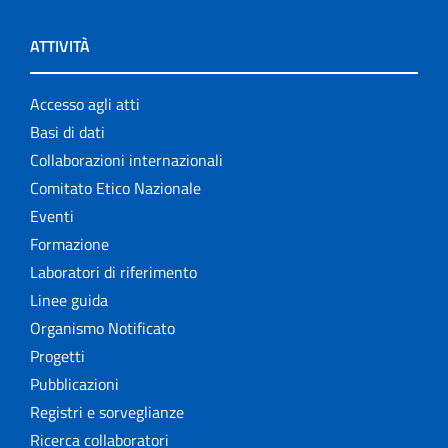
ATTIVITÀ
Accesso agli atti
Basi di dati
Collaborazioni internazionali
Comitato Etico Nazionale
Eventi
Formazione
Laboratori di riferimento
Linee guida
Organismo Notificato
Progetti
Pubblicazioni
Registri e sorveglianze
Ricerca collaboratori