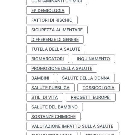
CONTAMINANTI CHIMICI
EPIDEMIOLOGIA
FATTORI DI RISCHIO
SICUREZZA ALIMENTARE
DIFFERENZE DI GENERE
TUTELA DELLA SALUTE
BIOMARCATORI
INQUINAMENTO
PROMOZIONE DELLA SALUTE
BAMBINI
SALUTE DELLA DONNA
SALUTE PUBBLICA
TOSSICOLOGIA
STILI DI VITA
PROGETTI EUROPEI
SALUTE DEL BAMBINO
SOSTANZE CHIMICHE
VALUTAZIONE IMPATTO SULLA SALUTE