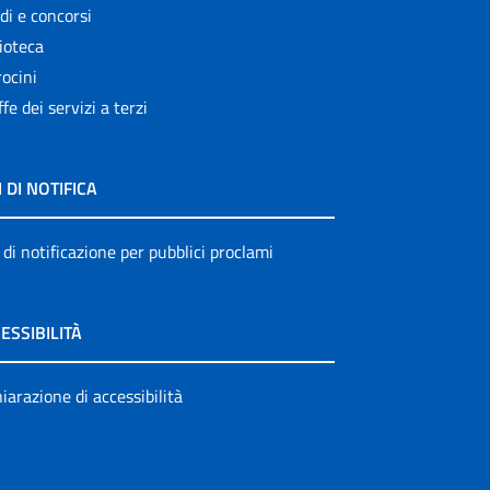
di e concorsi
ioteca
ocini
ffe dei servizi a terzi
I DI NOTIFICA
 di notificazione per pubblici proclami
ESSIBILITÀ
iarazione di accessibilità