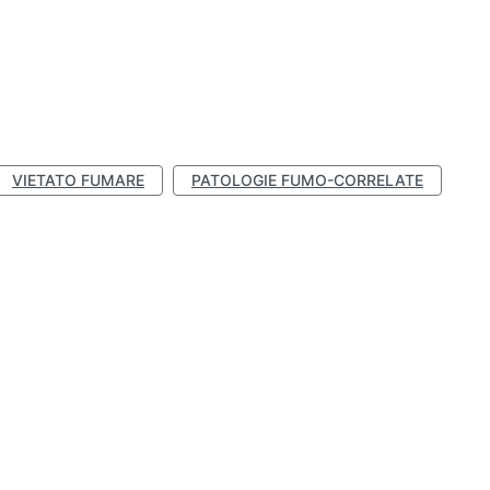
VIETATO FUMARE
PATOLOGIE FUMO-CORRELATE