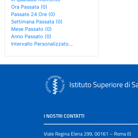
Ora Passata
(0)
Passate 24 Ore
(0)
Settimana Passata
(0)
Mese Passato
(0)
Anno Passato
(0)
Intervallo Personalizzato…
Istituto Superiore di S
I NOSTRI CONTATTI
Viale Regina Elena 299, 00161 – Roma (I)