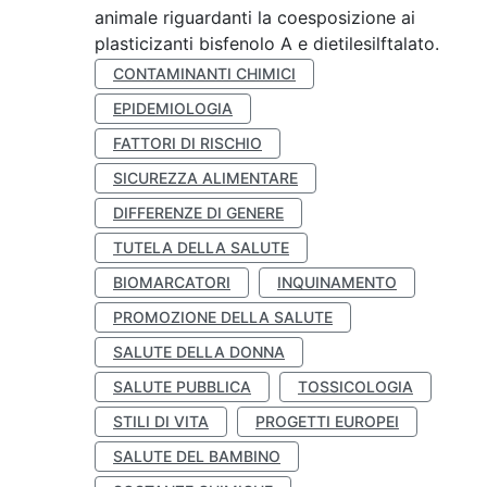
animale riguardanti la coesposizione ai
plasticizanti bisfenolo A e dietilesilftalato.
CONTAMINANTI CHIMICI
EPIDEMIOLOGIA
FATTORI DI RISCHIO
SICUREZZA ALIMENTARE
DIFFERENZE DI GENERE
TUTELA DELLA SALUTE
BIOMARCATORI
INQUINAMENTO
PROMOZIONE DELLA SALUTE
SALUTE DELLA DONNA
SALUTE PUBBLICA
TOSSICOLOGIA
STILI DI VITA
PROGETTI EUROPEI
SALUTE DEL BAMBINO