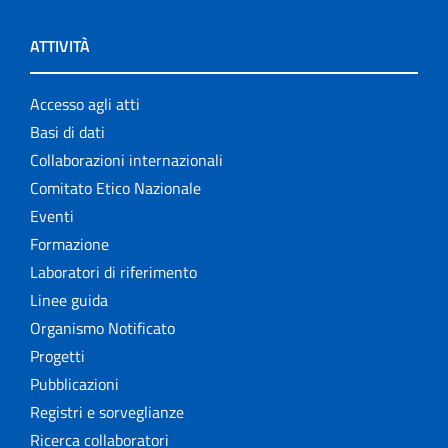
ATTIVITÀ
Accesso agli atti
Basi di dati
Collaborazioni internazionali
Comitato Etico Nazionale
Eventi
Formazione
Laboratori di riferimento
Linee guida
Organismo Notificato
Progetti
Pubblicazioni
Registri e sorveglianze
Ricerca collaboratori