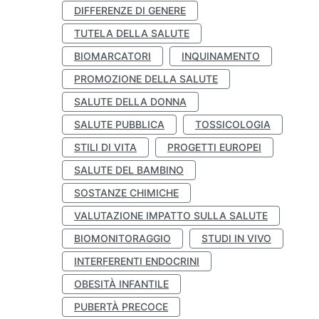
DIFFERENZE DI GENERE
TUTELA DELLA SALUTE
BIOMARCATORI
INQUINAMENTO
PROMOZIONE DELLA SALUTE
SALUTE DELLA DONNA
SALUTE PUBBLICA
TOSSICOLOGIA
STILI DI VITA
PROGETTI EUROPEI
SALUTE DEL BAMBINO
SOSTANZE CHIMICHE
VALUTAZIONE IMPATTO SULLA SALUTE
BIOMONITORAGGIO
STUDI IN VIVO
INTERFERENTI ENDOCRINI
OBESITÀ INFANTILE
PUBERTÀ PRECOCE