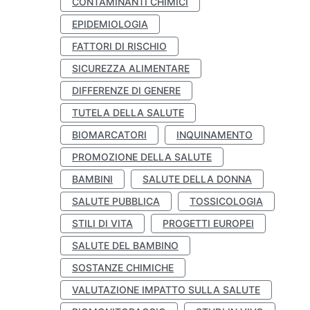
CONTAMINANTI CHIMICI
EPIDEMIOLOGIA
FATTORI DI RISCHIO
SICUREZZA ALIMENTARE
DIFFERENZE DI GENERE
TUTELA DELLA SALUTE
BIOMARCATORI
INQUINAMENTO
PROMOZIONE DELLA SALUTE
BAMBINI
SALUTE DELLA DONNA
SALUTE PUBBLICA
TOSSICOLOGIA
STILI DI VITA
PROGETTI EUROPEI
SALUTE DEL BAMBINO
SOSTANZE CHIMICHE
VALUTAZIONE IMPATTO SULLA SALUTE