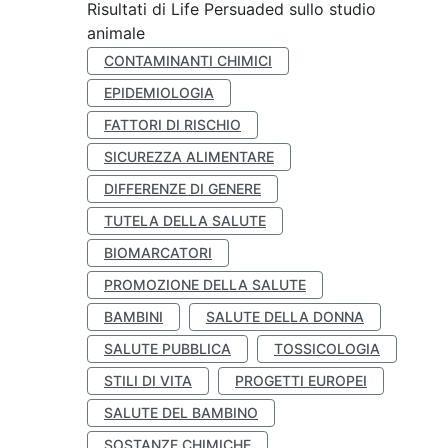
Risultati di Life Persuaded sullo studio
animale
CONTAMINANTI CHIMICI
EPIDEMIOLOGIA
FATTORI DI RISCHIO
SICUREZZA ALIMENTARE
DIFFERENZE DI GENERE
TUTELA DELLA SALUTE
BIOMARCATORI
PROMOZIONE DELLA SALUTE
BAMBINI
SALUTE DELLA DONNA
SALUTE PUBBLICA
TOSSICOLOGIA
STILI DI VITA
PROGETTI EUROPEI
SALUTE DEL BAMBINO
SOSTANZE CHIMICHE