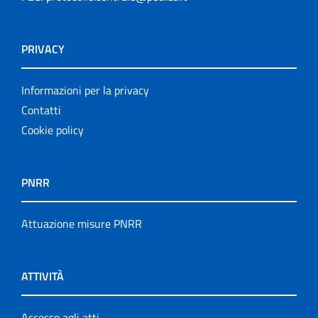
PRIVACY
Informazioni per la privacy
Contatti
Cookie policy
PNRR
Attuazione misure PNRR
ATTIVITÀ
Accesso agli atti