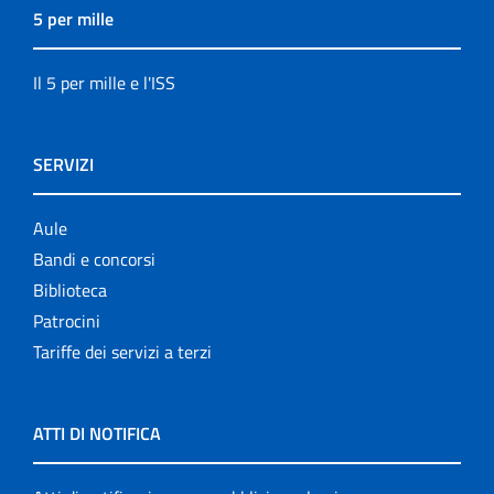
5 per mille
Il 5 per mille e l'ISS
SERVIZI
Aule
Bandi e concorsi
Biblioteca
Patrocini
Tariffe dei servizi a terzi
ATTI DI NOTIFICA