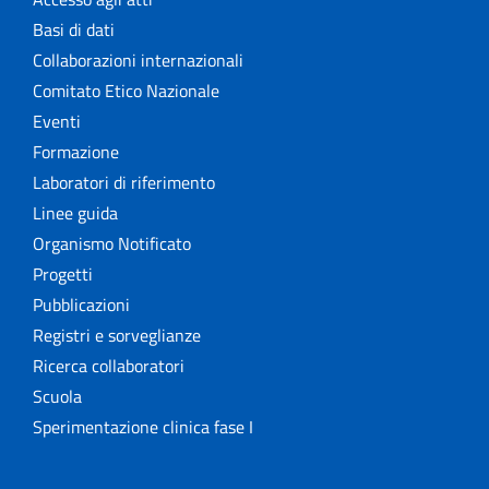
Basi di dati
Collaborazioni internazionali
Comitato Etico Nazionale
Eventi
Formazione
Laboratori di riferimento
Linee guida
Organismo Notificato
Progetti
Pubblicazioni
Registri e sorveglianze
Ricerca collaboratori
Scuola
Sperimentazione clinica fase I