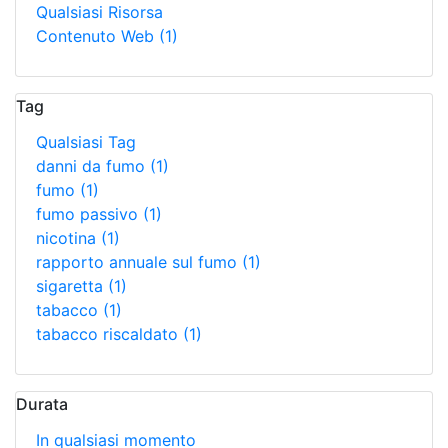
Qualsiasi Risorsa
Contenuto Web
(1)
Tag
Qualsiasi Tag
danni da fumo
(1)
fumo
(1)
fumo passivo
(1)
nicotina
(1)
rapporto annuale sul fumo
(1)
sigaretta
(1)
tabacco
(1)
tabacco riscaldato
(1)
Durata
In qualsiasi momento