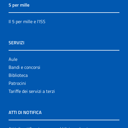
5 per mille
Il 5 per mille e l'ISS
SERVIZI
Aule
Bandi e concorsi
Biblioteca
Patrocini
Tariffe dei servizi a terzi
ATTI DI NOTIFICA