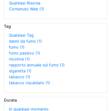
Qualsiasi Risorsa
Contenuto Web
(1)
Tag
Qualsiasi Tag
danni da fumo
(1)
fumo
(1)
fumo passivo
(1)
nicotina
(1)
rapporto annuale sul fumo
(1)
sigaretta
(1)
tabacco
(1)
tabacco riscaldato
(1)
Durata
In qualsiasi momento