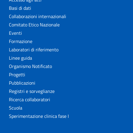
Basi di dati
Collaborazioni internazionali
Comitato Etico Nazionale
Eventi
Formazione
Laboratori di riferimento
Linee guida
Organismo Notificato
Progetti
Pubblicazioni
Registri e sorveglianze
Ricerca collaboratori
Scuola
Sperimentazione clinica fase I