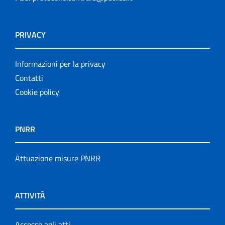
PRIVACY
Informazioni per la privacy
Contatti
Cookie policy
PNRR
Attuazione misure PNRR
ATTIVITÀ
Accesso agli atti