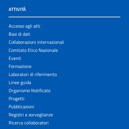
ATTIVITÀ
Accesso agli atti
Basi di dati
Collaborazioni internazionali
Comitato Etico Nazionale
Eventi
Formazione
Laboratori di riferimento
Linee guida
Organismo Notificato
Progetti
Pubblicazioni
Registri e sorveglianze
Ricerca collaboratori