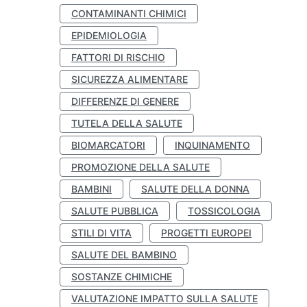
CONTAMINANTI CHIMICI
EPIDEMIOLOGIA
FATTORI DI RISCHIO
SICUREZZA ALIMENTARE
DIFFERENZE DI GENERE
TUTELA DELLA SALUTE
BIOMARCATORI
INQUINAMENTO
PROMOZIONE DELLA SALUTE
BAMBINI
SALUTE DELLA DONNA
SALUTE PUBBLICA
TOSSICOLOGIA
STILI DI VITA
PROGETTI EUROPEI
SALUTE DEL BAMBINO
SOSTANZE CHIMICHE
VALUTAZIONE IMPATTO SULLA SALUTE