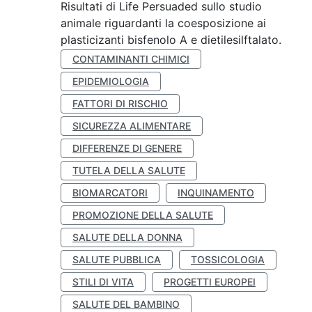
Risultati di Life Persuaded sullo studio
animale riguardanti la coesposizione ai
plasticizanti bisfenolo A e dietilesilftalato.
CONTAMINANTI CHIMICI
EPIDEMIOLOGIA
FATTORI DI RISCHIO
SICUREZZA ALIMENTARE
DIFFERENZE DI GENERE
TUTELA DELLA SALUTE
BIOMARCATORI
INQUINAMENTO
PROMOZIONE DELLA SALUTE
SALUTE DELLA DONNA
SALUTE PUBBLICA
TOSSICOLOGIA
STILI DI VITA
PROGETTI EUROPEI
SALUTE DEL BAMBINO