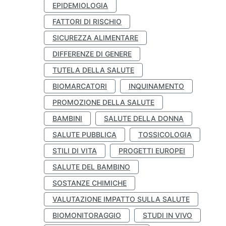
EPIDEMIOLOGIA
FATTORI DI RISCHIO
SICUREZZA ALIMENTARE
DIFFERENZE DI GENERE
TUTELA DELLA SALUTE
BIOMARCATORI
INQUINAMENTO
PROMOZIONE DELLA SALUTE
BAMBINI
SALUTE DELLA DONNA
SALUTE PUBBLICA
TOSSICOLOGIA
STILI DI VITA
PROGETTI EUROPEI
SALUTE DEL BAMBINO
SOSTANZE CHIMICHE
VALUTAZIONE IMPATTO SULLA SALUTE
BIOMONITORAGGIO
STUDI IN VIVO