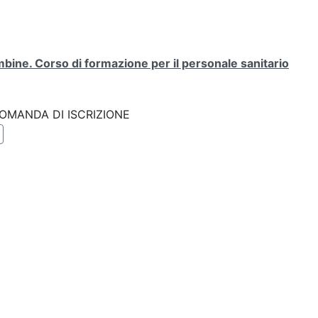
bine. Corso di formazione per il personale sanitario
k: DOMANDA DI ISCRIZIONE