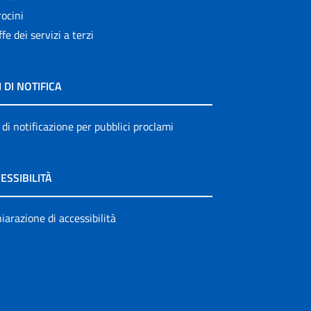
ocini
ffe dei servizi a terzi
I DI NOTIFICA
 di notificazione per pubblici proclami
ESSIBILITÀ
iarazione di accessibilità