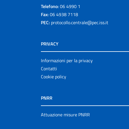
Telefono:
06 4990 1
Fax:
06 4938 7118
PEC:
protocollo.centrale@pec.iss.it
PRIVACY
Informazioni per la privacy
Contatti
Cookie policy
PNRR
Attuazione misure PNRR