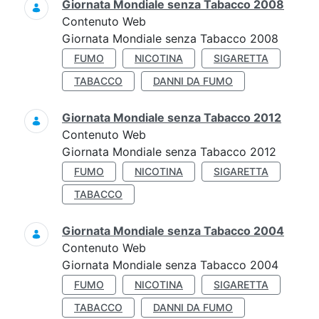
Giornata Mondiale senza Tabacco 2008
Contenuto Web
Giornata Mondiale senza Tabacco 2008
FUMO
NICOTINA
SIGARETTA
TABACCO
DANNI DA FUMO
Giornata Mondiale senza Tabacco 2012
Contenuto Web
Giornata Mondiale senza Tabacco 2012
FUMO
NICOTINA
SIGARETTA
TABACCO
Giornata Mondiale senza Tabacco 2004
Contenuto Web
Giornata Mondiale senza Tabacco 2004
FUMO
NICOTINA
SIGARETTA
TABACCO
DANNI DA FUMO