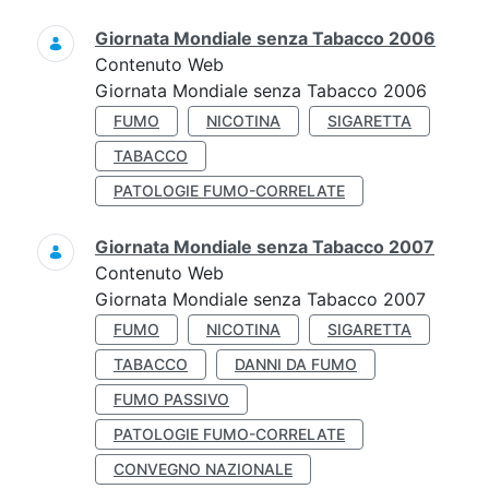
Giornata Mondiale senza Tabacco 2006
Contenuto Web
Giornata Mondiale senza Tabacco 2006
FUMO
NICOTINA
SIGARETTA
TABACCO
PATOLOGIE FUMO-CORRELATE
Giornata Mondiale senza Tabacco 2007
Contenuto Web
Giornata Mondiale senza Tabacco 2007
FUMO
NICOTINA
SIGARETTA
TABACCO
DANNI DA FUMO
FUMO PASSIVO
PATOLOGIE FUMO-CORRELATE
CONVEGNO NAZIONALE