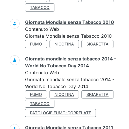
TABACCO
Giornata Mondiale senza Tabacco 2010
Contenuto Web
Giornata Mondiale senza Tabacco 2010
FUMO
NICOTINA
SIGARETTA
Giornata mondiale senza tabacco 2014 -
World No Tobacco Day 2014
Contenuto Web
Giornata mondiale senza tabacco 2014 -
World No Tobacco Day 2014
FUMO
NICOTINA
SIGARETTA
TABACCO
PATOLOGIE FUMO-CORRELATE
Giornata Mondiale senza Tabacco 2011