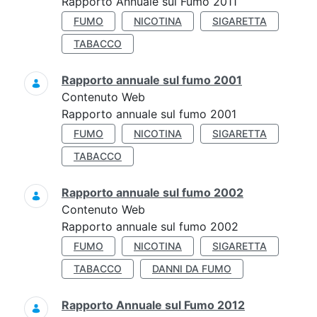
Rapporto Annuale sul Fumo 2011
FUMO
NICOTINA
SIGARETTA
TABACCO
Rapporto annuale sul fumo 2001
Contenuto Web
Rapporto annuale sul fumo 2001
FUMO
NICOTINA
SIGARETTA
TABACCO
Rapporto annuale sul fumo 2002
Contenuto Web
Rapporto annuale sul fumo 2002
FUMO
NICOTINA
SIGARETTA
TABACCO
DANNI DA FUMO
Rapporto Annuale sul Fumo 2012