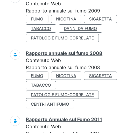
Contenuto Web
Rapporto annuale sul fumo 2009
FUMO
NICOTINA
SIGARETTA
TABACCO
DANNI DA FUMO
PATOLOGIE FUMO-CORRELATE
Rapporto annuale sul fumo 2008
Contenuto Web
Rapporto annuale sul fumo 2008
FUMO
NICOTINA
SIGARETTA
TABACCO
PATOLOGIE FUMO-CORRELATE
CENTRI ANTIFUMO
Rapporto Annuale sul Fumo 2011
Contenuto Web