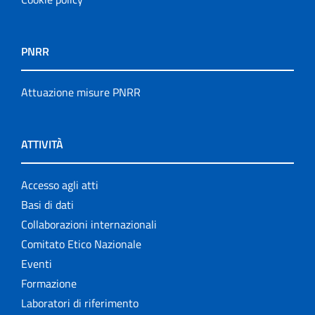
PNRR
Attuazione misure PNRR
ATTIVITÀ
Accesso agli atti
Basi di dati
Collaborazioni internazionali
Comitato Etico Nazionale
Eventi
Formazione
Laboratori di riferimento