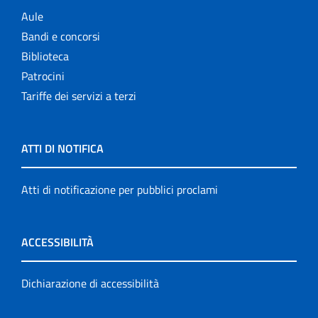
Aule
Bandi e concorsi
Biblioteca
Patrocini
Tariffe dei servizi a terzi
ATTI DI NOTIFICA
Atti di notificazione per pubblici proclami
ACCESSIBILITÀ
Dichiarazione di accessibilità