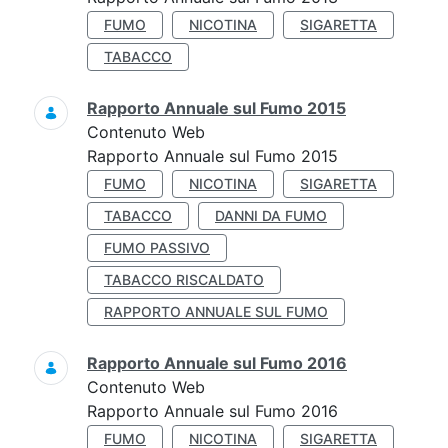
FUMO
NICOTINA
SIGARETTA
TABACCO
Rapporto Annuale sul Fumo 2015
Contenuto Web
Rapporto Annuale sul Fumo 2015
FUMO
NICOTINA
SIGARETTA
TABACCO
DANNI DA FUMO
FUMO PASSIVO
TABACCO RISCALDATO
RAPPORTO ANNUALE SUL FUMO
Rapporto Annuale sul Fumo 2016
Contenuto Web
Rapporto Annuale sul Fumo 2016
FUMO
NICOTINA
SIGARETTA