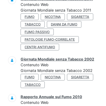
Contenuto Web
Giornata Mondiale senza Tabacco 2011
FUMO
NICOTINA
SIGARETTA
TABACCO
DANNI DA FUMO
FUMO PASSIVO
PATOLOGIE FUMO-CORRELATE
CENTRI ANTIFUMO
Giornata Mondiale senza Tabacco 2002
Contenuto Web
Giornata Mondiale senza Tabacco 2002
FUMO
NICOTINA
SIGARETTA
TABACCO
Rapporto Annuale sul Fumo 2010
Contenuto Web