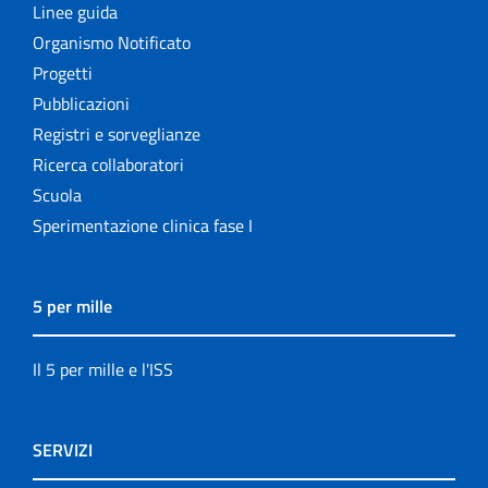
Linee guida
Organismo Notificato
Progetti
Pubblicazioni
Registri e sorveglianze
Ricerca collaboratori
Scuola
Sperimentazione clinica fase I
5 per mille
Il 5 per mille e l'ISS
SERVIZI