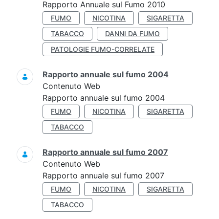
Rapporto Annuale sul Fumo 2010
FUMO
NICOTINA
SIGARETTA
TABACCO
DANNI DA FUMO
PATOLOGIE FUMO-CORRELATE
Rapporto annuale sul fumo 2004
Contenuto Web
Rapporto annuale sul fumo 2004
FUMO
NICOTINA
SIGARETTA
TABACCO
Rapporto annuale sul fumo 2007
Contenuto Web
Rapporto annuale sul fumo 2007
FUMO
NICOTINA
SIGARETTA
TABACCO