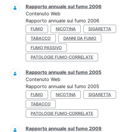
Rapporto annuale sul fumo 2006
Contenuto Web
Rapporto annuale sul fumo 2006
FUMO
NICOTINA
SIGARETTA
TABACCO
DANNI DA FUMO
FUMO PASSIVO
PATOLOGIE FUMO-CORRELATE
Rapporto annuale sul fumo 2005
Contenuto Web
Rapporto annuale sul fumo 2005
FUMO
NICOTINA
SIGARETTA
TABACCO
PATOLOGIE FUMO-CORRELATE
Rapporto annuale sul fumo 2009