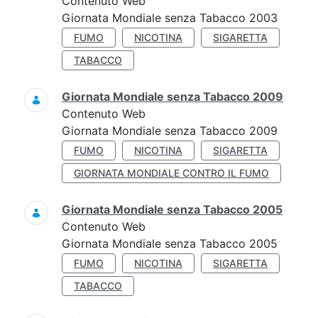
Contenuto Web
Giornata Mondiale senza Tabacco 2003
FUMO
NICOTINA
SIGARETTA
TABACCO
Giornata Mondiale senza Tabacco 2009
Contenuto Web
Giornata Mondiale senza Tabacco 2009
FUMO
NICOTINA
SIGARETTA
GIORNATA MONDIALE CONTRO IL FUMO
Giornata Mondiale senza Tabacco 2005
Contenuto Web
Giornata Mondiale senza Tabacco 2005
FUMO
NICOTINA
SIGARETTA
TABACCO