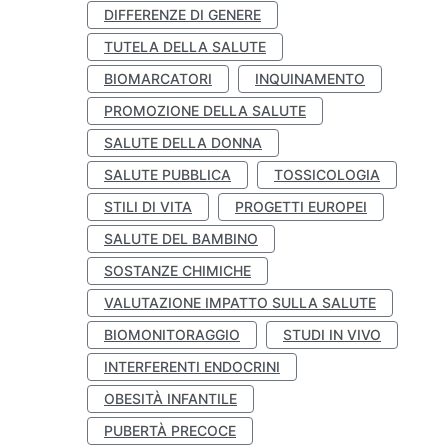
DIFFERENZE DI GENERE
TUTELA DELLA SALUTE
BIOMARCATORI
INQUINAMENTO
PROMOZIONE DELLA SALUTE
SALUTE DELLA DONNA
SALUTE PUBBLICA
TOSSICOLOGIA
STILI DI VITA
PROGETTI EUROPEI
SALUTE DEL BAMBINO
SOSTANZE CHIMICHE
VALUTAZIONE IMPATTO SULLA SALUTE
BIOMONITORAGGIO
STUDI IN VIVO
INTERFERENTI ENDOCRINI
OBESITÀ INFANTILE
PUBERTÀ PRECOCE