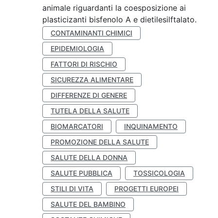
animale riguardanti la coesposizione ai
plasticizanti bisfenolo A e dietilesilftalato.
CONTAMINANTI CHIMICI
EPIDEMIOLOGIA
FATTORI DI RISCHIO
SICUREZZA ALIMENTARE
DIFFERENZE DI GENERE
TUTELA DELLA SALUTE
BIOMARCATORI
INQUINAMENTO
PROMOZIONE DELLA SALUTE
SALUTE DELLA DONNA
SALUTE PUBBLICA
TOSSICOLOGIA
STILI DI VITA
PROGETTI EUROPEI
SALUTE DEL BAMBINO