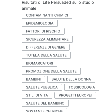
Risultati di Life Persuaded sullo studio
animale
CONTAMINANTI CHIMICI
EPIDEMIOLOGIA
FATTORI DI RISCHIO
SICUREZZA ALIMENTARE
DIFFERENZE DI GENERE
TUTELA DELLA SALUTE
BIOMARCATORI
PROMOZIONE DELLA SALUTE
BAMBINI
SALUTE DELLA DONNA
SALUTE PUBBLICA
TOSSICOLOGIA
STILI DI VITA
PROGETTI EUROPEI
SALUTE DEL BAMBINO
SOSTANZE CHIMICHE