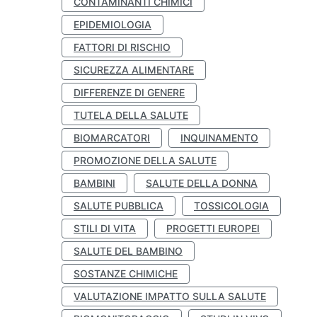
CONTAMINANTI CHIMICI
EPIDEMIOLOGIA
FATTORI DI RISCHIO
SICUREZZA ALIMENTARE
DIFFERENZE DI GENERE
TUTELA DELLA SALUTE
BIOMARCATORI
INQUINAMENTO
PROMOZIONE DELLA SALUTE
BAMBINI
SALUTE DELLA DONNA
SALUTE PUBBLICA
TOSSICOLOGIA
STILI DI VITA
PROGETTI EUROPEI
SALUTE DEL BAMBINO
SOSTANZE CHIMICHE
VALUTAZIONE IMPATTO SULLA SALUTE