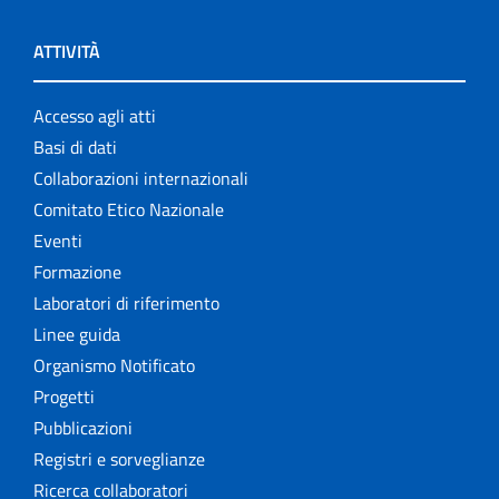
ATTIVITÀ
Accesso agli atti
Basi di dati
Collaborazioni internazionali
Comitato Etico Nazionale
Eventi
Formazione
Laboratori di riferimento
Linee guida
Organismo Notificato
Progetti
Pubblicazioni
Registri e sorveglianze
Ricerca collaboratori