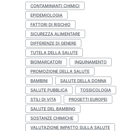
CONTAMINANTI CHIMICI
EPIDEMIOLOGIA
FATTORI DI RISCHIO
SICUREZZA ALIMENTARE
DIFFERENZE DI GENERE
TUTELA DELLA SALUTE
BIOMARCATORI
INQUINAMENTO
PROMOZIONE DELLA SALUTE
BAMBINI
SALUTE DELLA DONNA
SALUTE PUBBLICA
TOSSICOLOGIA
STILI DI VITA
PROGETTI EUROPEI
SALUTE DEL BAMBINO
SOSTANZE CHIMICHE
VALUTAZIONE IMPATTO SULLA SALUTE