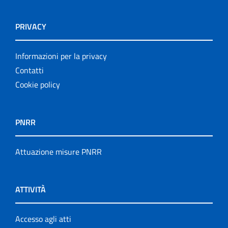
PRIVACY
Informazioni per la privacy
Contatti
Cookie policy
PNRR
Attuazione misure PNRR
ATTIVITÀ
Accesso agli atti