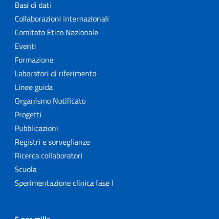
Basi di dati
Collaborazioni internazionali
Comitato Etico Nazionale
Eventi
Formazione
Laboratori di riferimento
Linee guida
Organismo Notificato
Progetti
Pubblicazioni
Registri e sorveglianze
Ricerca collaboratori
Scuola
Sperimentazione clinica fase I