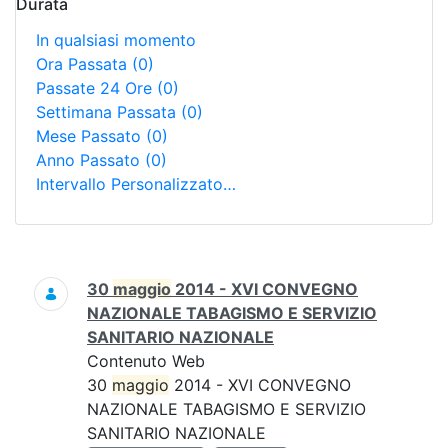
Durata
In qualsiasi momento
Ora Passata
(0)
Passate 24 Ore
(0)
Settimana Passata
(0)
Mese Passato
(0)
Anno Passato
(0)
Intervallo Personalizzato…
Ricerca
30
maggio
2014 - XVI CONVEGNO
NAZIONALE TABAGISMO E SERVIZIO
SANITARIO NAZIONALE
Contenuto Web
30
maggio
2014 - XVI CONVEGNO
NAZIONALE TABAGISMO E SERVIZIO
SANITARIO NAZIONALE