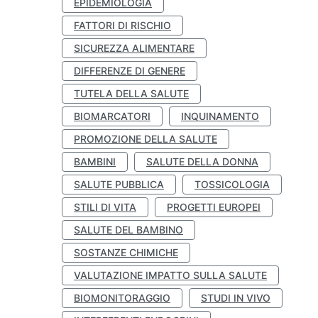
EPIDEMIOLOGIA
FATTORI DI RISCHIO
SICUREZZA ALIMENTARE
DIFFERENZE DI GENERE
TUTELA DELLA SALUTE
BIOMARCATORI
INQUINAMENTO
PROMOZIONE DELLA SALUTE
BAMBINI
SALUTE DELLA DONNA
SALUTE PUBBLICA
TOSSICOLOGIA
STILI DI VITA
PROGETTI EUROPEI
SALUTE DEL BAMBINO
SOSTANZE CHIMICHE
VALUTAZIONE IMPATTO SULLA SALUTE
BIOMONITORAGGIO
STUDI IN VIVO