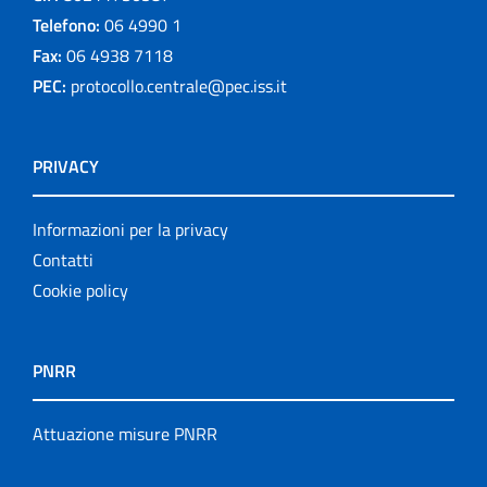
Telefono:
06 4990 1
Fax:
06 4938 7118
PEC:
protocollo.centrale@pec.iss.it
PRIVACY
Informazioni per la privacy
Contatti
Cookie policy
PNRR
Attuazione misure PNRR