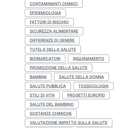
CONTAMINANTI CHIMICI
EPIDEMIOLOGIA
FATTORI DI RISCHIO
SICUREZZA ALIMENTARE
DIFFERENZE DI GENERE
TUTELA DELLA SALUTE
BIOMARCATORI
INQUINAMENTO
PROMOZIONE DELLA SALUTE
BAMBINI
SALUTE DELLA DONNA
SALUTE PUBBLICA
TOSSICOLOGIA
STILI DI VITA
PROGETTI EUROPEI
SALUTE DEL BAMBINO
SOSTANZE CHIMICHE
VALUTAZIONE IMPATTO SULLA SALUTE