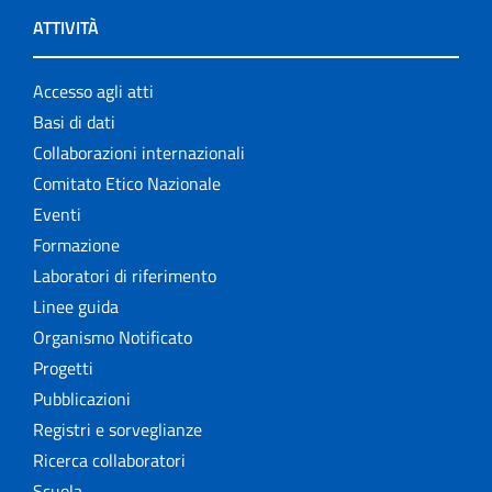
ATTIVITÀ
Accesso agli atti
Basi di dati
Collaborazioni internazionali
Comitato Etico Nazionale
Eventi
Formazione
Laboratori di riferimento
Linee guida
Organismo Notificato
Progetti
Pubblicazioni
Registri e sorveglianze
Ricerca collaboratori
Scuola