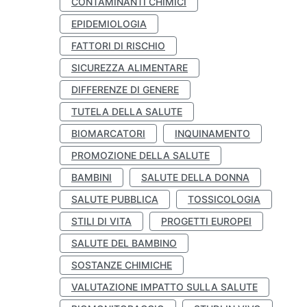
CONTAMINANTI CHIMICI
EPIDEMIOLOGIA
FATTORI DI RISCHIO
SICUREZZA ALIMENTARE
DIFFERENZE DI GENERE
TUTELA DELLA SALUTE
BIOMARCATORI
INQUINAMENTO
PROMOZIONE DELLA SALUTE
BAMBINI
SALUTE DELLA DONNA
SALUTE PUBBLICA
TOSSICOLOGIA
STILI DI VITA
PROGETTI EUROPEI
SALUTE DEL BAMBINO
SOSTANZE CHIMICHE
VALUTAZIONE IMPATTO SULLA SALUTE