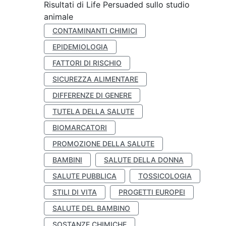
Risultati di Life Persuaded sullo studio
animale
CONTAMINANTI CHIMICI
EPIDEMIOLOGIA
FATTORI DI RISCHIO
SICUREZZA ALIMENTARE
DIFFERENZE DI GENERE
TUTELA DELLA SALUTE
BIOMARCATORI
PROMOZIONE DELLA SALUTE
BAMBINI
SALUTE DELLA DONNA
SALUTE PUBBLICA
TOSSICOLOGIA
STILI DI VITA
PROGETTI EUROPEI
SALUTE DEL BAMBINO
SOSTANZE CHIMICHE