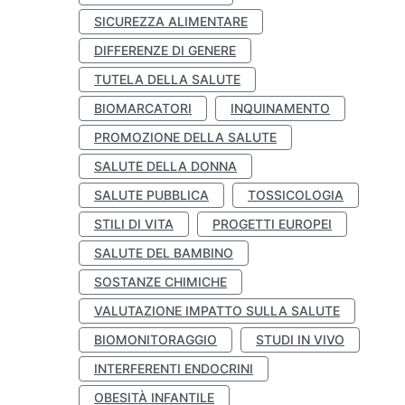
SICUREZZA ALIMENTARE
DIFFERENZE DI GENERE
TUTELA DELLA SALUTE
BIOMARCATORI
INQUINAMENTO
PROMOZIONE DELLA SALUTE
SALUTE DELLA DONNA
SALUTE PUBBLICA
TOSSICOLOGIA
STILI DI VITA
PROGETTI EUROPEI
SALUTE DEL BAMBINO
SOSTANZE CHIMICHE
VALUTAZIONE IMPATTO SULLA SALUTE
BIOMONITORAGGIO
STUDI IN VIVO
INTERFERENTI ENDOCRINI
OBESITÀ INFANTILE