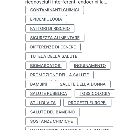
riconosciuti interferenti endocrini la...
CONTAMINANTI CHIMICI
EPIDEMIOLOGIA
FATTORI DI RISCHIO
SICUREZZA ALIMENTARE
DIFFERENZE DI GENERE
TUTELA DELLA SALUTE
BIOMARCATORI
INQUINAMENTO
PROMOZIONE DELLA SALUTE
BAMBINI
SALUTE DELLA DONNA
SALUTE PUBBLICA
TOSSICOLOGIA
STILI DI VITA
PROGETTI EUROPEI
SALUTE DEL BAMBINO
SOSTANZE CHIMICHE