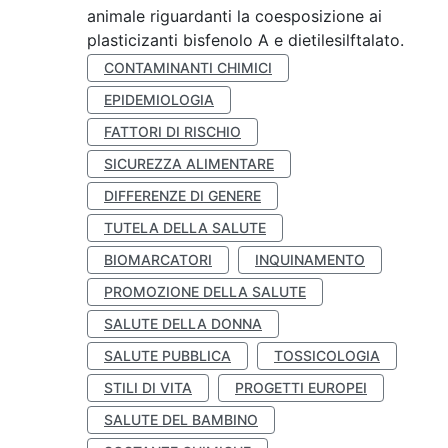
animale riguardanti la coesposizione ai
plasticizanti bisfenolo A e dietilesilftalato.
CONTAMINANTI CHIMICI
EPIDEMIOLOGIA
FATTORI DI RISCHIO
SICUREZZA ALIMENTARE
DIFFERENZE DI GENERE
TUTELA DELLA SALUTE
BIOMARCATORI
INQUINAMENTO
PROMOZIONE DELLA SALUTE
SALUTE DELLA DONNA
SALUTE PUBBLICA
TOSSICOLOGIA
STILI DI VITA
PROGETTI EUROPEI
SALUTE DEL BAMBINO