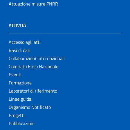
Attuazione misure PNRR
ATTIVITÀ
Accesso agli atti
Basi di dati
Collaborazioni internazionali
Comitato Etico Nazionale
Eventi
Formazione
Laboratori di riferimento
Linee guida
Organismo Notificato
Progetti
Pubblicazioni