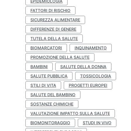
EPIDEMIOLOGIA
FATTORI DI RISCHIO
SICUREZZA ALIMENTARE
DIFFERENZE DI GENERE
TUTELA DELLA SALUTE
BIOMARCATORI
INQUINAMENTO
PROMOZIONE DELLA SALUTE
BAMBINI
SALUTE DELLA DONNA
SALUTE PUBBLICA
TOSSICOLOGIA
STILI DI VITA
PROGETTI EUROPEI
SALUTE DEL BAMBINO
SOSTANZE CHIMICHE
VALUTAZIONE IMPATTO SULLA SALUTE
BIOMONITORAGGIO
STUDI IN VIVO