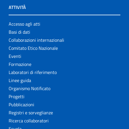
ATTIVITÀ
Accesso agli atti
Basi di dati
Collaborazioni internazionali
Comitato Etico Nazionale
Eventi
Formazione
Laboratori di riferimento
Linee guida
Organismo Notificato
Progetti
Pubblicazioni
Registri e sorveglianze
Ricerca collaboratori
Scuola