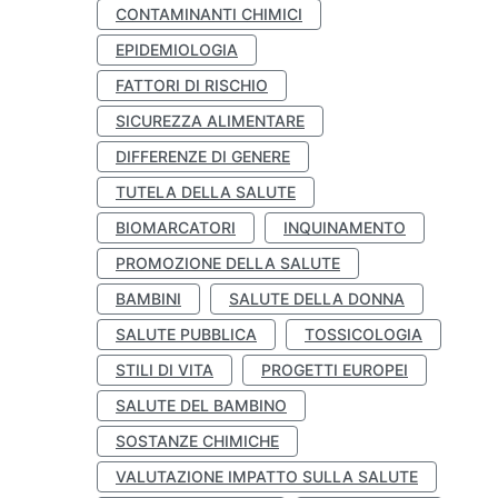
CONTAMINANTI CHIMICI
EPIDEMIOLOGIA
FATTORI DI RISCHIO
SICUREZZA ALIMENTARE
DIFFERENZE DI GENERE
TUTELA DELLA SALUTE
BIOMARCATORI
INQUINAMENTO
PROMOZIONE DELLA SALUTE
BAMBINI
SALUTE DELLA DONNA
SALUTE PUBBLICA
TOSSICOLOGIA
STILI DI VITA
PROGETTI EUROPEI
SALUTE DEL BAMBINO
SOSTANZE CHIMICHE
VALUTAZIONE IMPATTO SULLA SALUTE