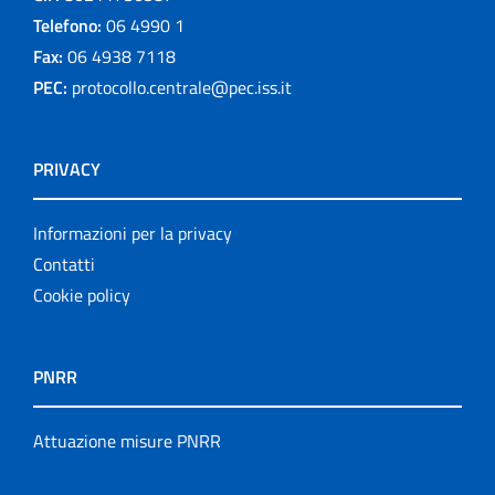
Telefono:
06 4990 1
Fax:
06 4938 7118
PEC:
protocollo.centrale@pec.iss.it
PRIVACY
Informazioni per la privacy
Contatti
Cookie policy
PNRR
Attuazione misure PNRR