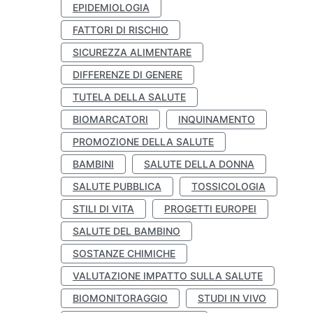
EPIDEMIOLOGIA
FATTORI DI RISCHIO
SICUREZZA ALIMENTARE
DIFFERENZE DI GENERE
TUTELA DELLA SALUTE
BIOMARCATORI
INQUINAMENTO
PROMOZIONE DELLA SALUTE
BAMBINI
SALUTE DELLA DONNA
SALUTE PUBBLICA
TOSSICOLOGIA
STILI DI VITA
PROGETTI EUROPEI
SALUTE DEL BAMBINO
SOSTANZE CHIMICHE
VALUTAZIONE IMPATTO SULLA SALUTE
BIOMONITORAGGIO
STUDI IN VIVO