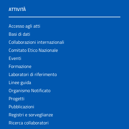
ATTIVITÀ
Accesso agli atti
Basi di dati
Collaborazioni internazionali
Comitato Etico Nazionale
Eventi
Formazione
Laboratori di riferimento
Linee guida
Organismo Notificato
Progetti
Pubblicazioni
Registri e sorveglianze
Ricerca collaboratori