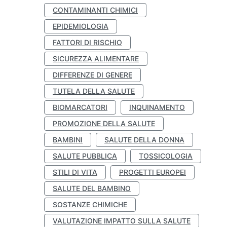
CONTAMINANTI CHIMICI
EPIDEMIOLOGIA
FATTORI DI RISCHIO
SICUREZZA ALIMENTARE
DIFFERENZE DI GENERE
TUTELA DELLA SALUTE
BIOMARCATORI
INQUINAMENTO
PROMOZIONE DELLA SALUTE
BAMBINI
SALUTE DELLA DONNA
SALUTE PUBBLICA
TOSSICOLOGIA
STILI DI VITA
PROGETTI EUROPEI
SALUTE DEL BAMBINO
SOSTANZE CHIMICHE
VALUTAZIONE IMPATTO SULLA SALUTE