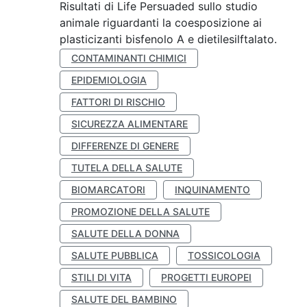
Risultati di Life Persuaded sullo studio
animale riguardanti la coesposizione ai
plasticizanti bisfenolo A e dietilesilftalato.
CONTAMINANTI CHIMICI
EPIDEMIOLOGIA
FATTORI DI RISCHIO
SICUREZZA ALIMENTARE
DIFFERENZE DI GENERE
TUTELA DELLA SALUTE
BIOMARCATORI
INQUINAMENTO
PROMOZIONE DELLA SALUTE
SALUTE DELLA DONNA
SALUTE PUBBLICA
TOSSICOLOGIA
STILI DI VITA
PROGETTI EUROPEI
SALUTE DEL BAMBINO