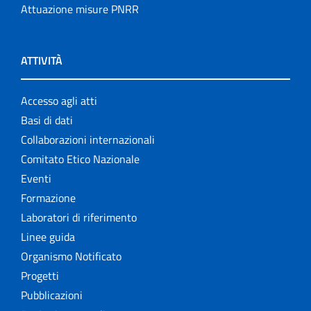
Attuazione misure PNRR
ATTIVITÀ
Accesso agli atti
Basi di dati
Collaborazioni internazionali
Comitato Etico Nazionale
Eventi
Formazione
Laboratori di riferimento
Linee guida
Organismo Notificato
Progetti
Pubblicazioni