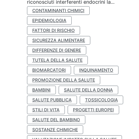
riconosciuti interferenti endocrini la...
CONTAMINANTI CHIMICI
EPIDEMIOLOGIA
FATTORI DI RISCHIO
SICUREZZA ALIMENTARE
DIFFERENZE DI GENERE
TUTELA DELLA SALUTE
BIOMARCATORI
INQUINAMENTO
PROMOZIONE DELLA SALUTE
BAMBINI
SALUTE DELLA DONNA
SALUTE PUBBLICA
TOSSICOLOGIA
STILI DI VITA
PROGETTI EUROPEI
SALUTE DEL BAMBINO
SOSTANZE CHIMICHE