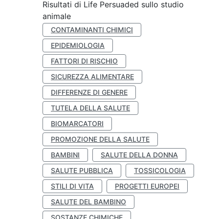
Risultati di Life Persuaded sullo studio
animale
CONTAMINANTI CHIMICI
EPIDEMIOLOGIA
FATTORI DI RISCHIO
SICUREZZA ALIMENTARE
DIFFERENZE DI GENERE
TUTELA DELLA SALUTE
BIOMARCATORI
PROMOZIONE DELLA SALUTE
BAMBINI
SALUTE DELLA DONNA
SALUTE PUBBLICA
TOSSICOLOGIA
STILI DI VITA
PROGETTI EUROPEI
SALUTE DEL BAMBINO
SOSTANZE CHIMICHE