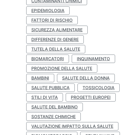
CONTAMINANTI CHIMICI
EPIDEMIOLOGIA
FATTORI DI RISCHIO
SICUREZZA ALIMENTARE
DIFFERENZE DI GENERE
TUTELA DELLA SALUTE
BIOMARCATORI
INQUINAMENTO
PROMOZIONE DELLA SALUTE
BAMBINI
SALUTE DELLA DONNA
SALUTE PUBBLICA
TOSSICOLOGIA
STILI DI VITA
PROGETTI EUROPEI
SALUTE DEL BAMBINO
SOSTANZE CHIMICHE
VALUTAZIONE IMPATTO SULLA SALUTE