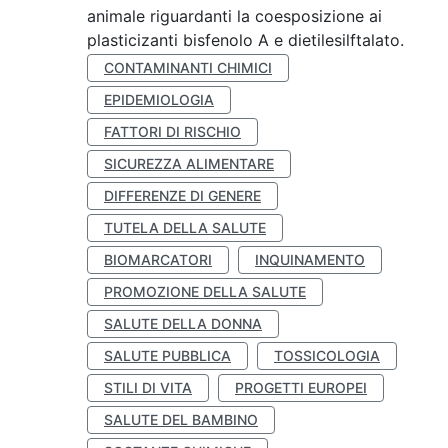
animale riguardanti la coesposizione ai
plasticizanti bisfenolo A e dietilesilftalato.
CONTAMINANTI CHIMICI
EPIDEMIOLOGIA
FATTORI DI RISCHIO
SICUREZZA ALIMENTARE
DIFFERENZE DI GENERE
TUTELA DELLA SALUTE
BIOMARCATORI
INQUINAMENTO
PROMOZIONE DELLA SALUTE
SALUTE DELLA DONNA
SALUTE PUBBLICA
TOSSICOLOGIA
STILI DI VITA
PROGETTI EUROPEI
SALUTE DEL BAMBINO