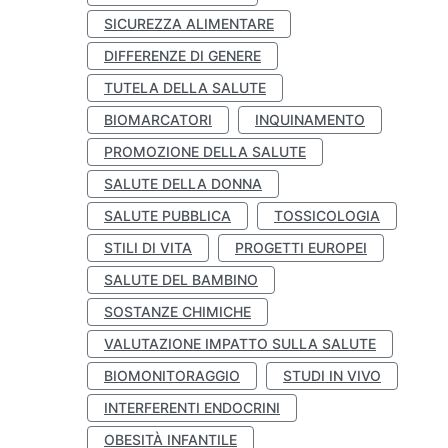
SICUREZZA ALIMENTARE
DIFFERENZE DI GENERE
TUTELA DELLA SALUTE
BIOMARCATORI
INQUINAMENTO
PROMOZIONE DELLA SALUTE
SALUTE DELLA DONNA
SALUTE PUBBLICA
TOSSICOLOGIA
STILI DI VITA
PROGETTI EUROPEI
SALUTE DEL BAMBINO
SOSTANZE CHIMICHE
VALUTAZIONE IMPATTO SULLA SALUTE
BIOMONITORAGGIO
STUDI IN VIVO
INTERFERENTI ENDOCRINI
OBESITÀ INFANTILE