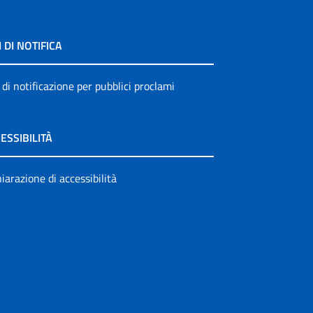
I DI NOTIFICA
 di notificazione per pubblici proclami
ESSIBILITÀ
iarazione di accessibilità