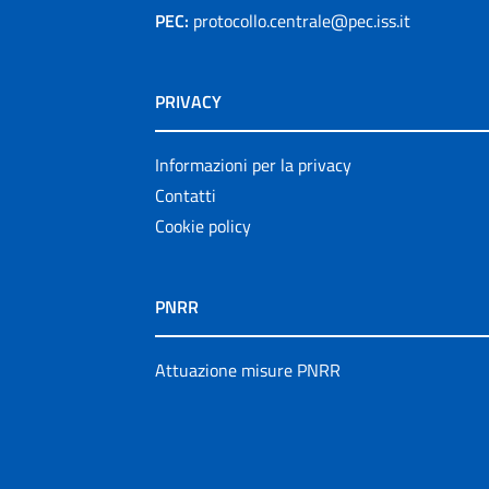
PEC:
protocollo.centrale@pec.iss.it
PRIVACY
Informazioni per la privacy
Contatti
Cookie policy
PNRR
Attuazione misure PNRR