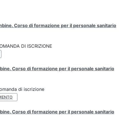
bine. Corso di formazione per il personale sanitario
k: DOMANDA DI ISCRIZIONE
ine. Corso di formazione per il personale sanitario
Domanda di iscrizione
MENTO
ine. Corso di formazione per il personale sanitario