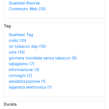
Qualsiasi Risorsa
Contenuto Web
(10)
Tag
Qualsiasi Tag
cndd
(10)
no tobacco day
(10)
oms
(10)
giornata mondiale senza tabacco
(9)
tabagismo
(7)
informazione
(3)
convegni
(2)
sensibilizzazione
(1)
sigaretta elettronica
(1)
Durata