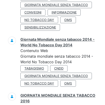
GIORNATA MONDIALE SENZA TABACCO
CONVEGNI
INFORMAZIONE
NO TOBACCO DAY
OMS
SENSIBILIZZAZIONE
Giornata Mondiale senza tabacco 2014 -
World No Tobacco Day 2014
Contenuto Web
Giornata mondiale senza tabacco 2014 -
World No Tobacco Day 2014
TABAGISMO
CNDD
GIORNATA MONDIALE SENZA TABACCO
NO TOBACCO DAY
OMS
GIORNATA MONDIALE SENZA TABACCO
2016