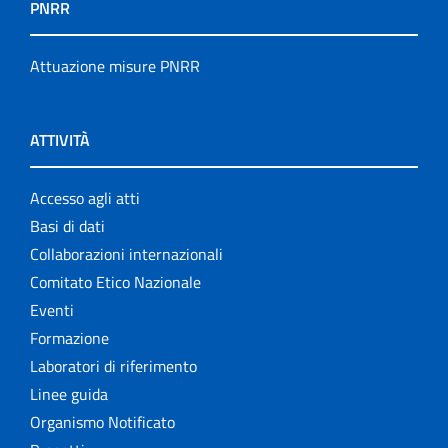
PNRR
Attuazione misure PNRR
ATTIVITÀ
Accesso agli atti
Basi di dati
Collaborazioni internazionali
Comitato Etico Nazionale
Eventi
Formazione
Laboratori di riferimento
Linee guida
Organismo Notificato