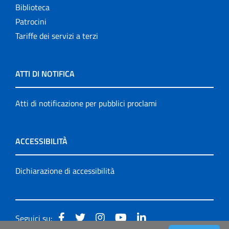
Biblioteca
Patrocini
Tariffe dei servizi a terzi
ATTI DI NOTIFICA
Atti di notificazione per pubblici proclami
ACCESSIBILITÀ
Dichiarazione di accessibilità
Seguici su: