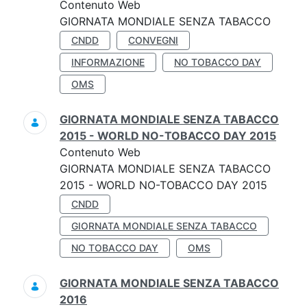
Contenuto Web
GIORNATA MONDIALE SENZA TABACCO
CNDD
CONVEGNI
INFORMAZIONE
NO TOBACCO DAY
OMS
GIORNATA MONDIALE SENZA TABACCO
2015 - WORLD NO-TOBACCO DAY 2015
Contenuto Web
GIORNATA MONDIALE SENZA TABACCO
2015 - WORLD NO-TOBACCO DAY 2015
CNDD
GIORNATA MONDIALE SENZA TABACCO
NO TOBACCO DAY
OMS
GIORNATA MONDIALE SENZA TABACCO
2016