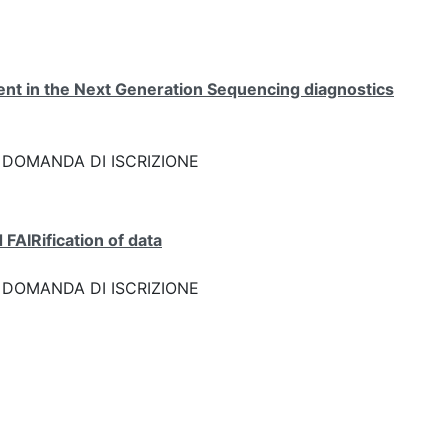
ent in the Next Generation Sequencing diagnostics
ink: DOMANDA DI ISCRIZIONE
FAIRification of data
ink: DOMANDA DI ISCRIZIONE