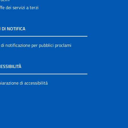
ffe dei servizi a terzi
I DI NOTIFICA
 di notificazione per pubblici proclami
ESSIBILITÀ
iarazione di accessibilità