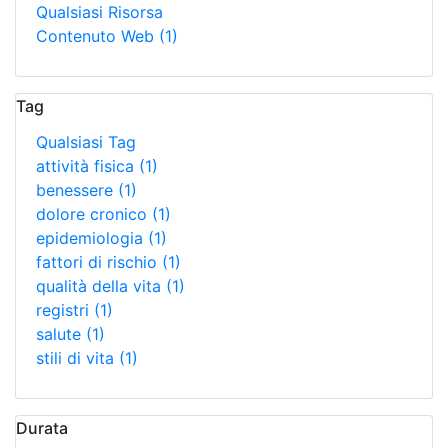
Qualsiasi Risorsa
Contenuto Web
(1)
Tag
Qualsiasi Tag
attività fisica
(1)
benessere
(1)
dolore cronico
(1)
epidemiologia
(1)
fattori di rischio
(1)
qualità della vita
(1)
registri
(1)
salute
(1)
stili di vita
(1)
Durata