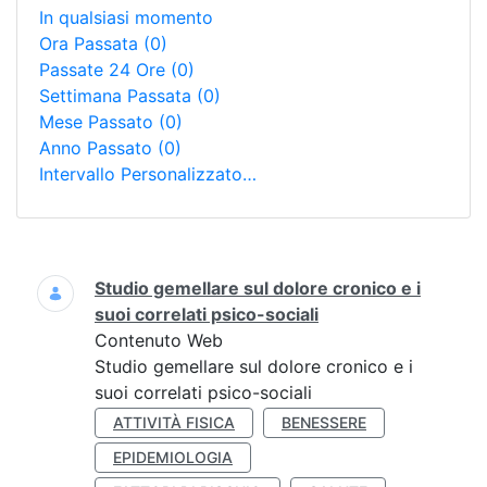
In qualsiasi momento
Ora Passata
(0)
Passate 24 Ore
(0)
Settimana Passata
(0)
Mese Passato
(0)
Anno Passato
(0)
Intervallo Personalizzato…
Ricerca
Studio gemellare sul dolore cronico e i
suoi correlati psico-sociali
Contenuto Web
Studio gemellare sul dolore cronico e i
suoi correlati psico-sociali
ATTIVITÀ FISICA
BENESSERE
EPIDEMIOLOGIA