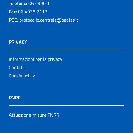
Telefono:
06 4990 1
Fax:
06 4938 7118
PEC:
protocollo.centrale@pec.iss.it
PRIVACY
Informazioni per la privacy
Contatti
Cookie policy
PNRR
Attuazione misure PNRR