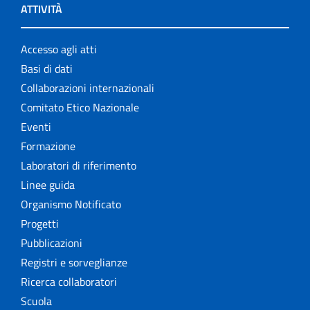
ATTIVITÀ
Accesso agli atti
Basi di dati
Collaborazioni internazionali
Comitato Etico Nazionale
Eventi
Formazione
Laboratori di riferimento
Linee guida
Organismo Notificato
Progetti
Pubblicazioni
Registri e sorveglianze
Ricerca collaboratori
Scuola