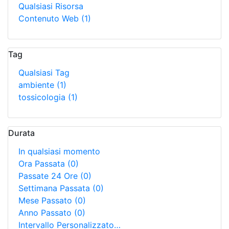
Qualsiasi Risorsa
Contenuto Web
(1)
Tag
Qualsiasi Tag
ambiente
(1)
tossicologia
(1)
Durata
In qualsiasi momento
Ora Passata
(0)
Passate 24 Ore
(0)
Settimana Passata
(0)
Mese Passato
(0)
Anno Passato
(0)
Intervallo Personalizzato…