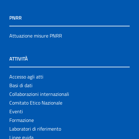
PNRR
Attuazione misure PNRR
ATTIVITÀ
Accesso agli atti
Basi di dati
Collaborazioni internazionali
Comitato Etico Nazionale
Eventi
Formazione
Laboratori di riferimento
Linee guida