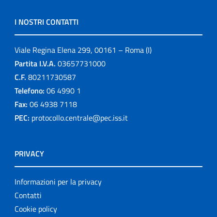
I NOSTRI CONTATTI
Viale Regina Elena 299, 00161 – Roma (I)
Partita I.V.A.
03657731000
C.F.
80211730587
Telefono:
06 4990 1
Fax:
06 4938 7118
PEC:
protocollo.centrale@pec.iss.it
PRIVACY
Informazioni per la privacy
Contatti
Cookie policy