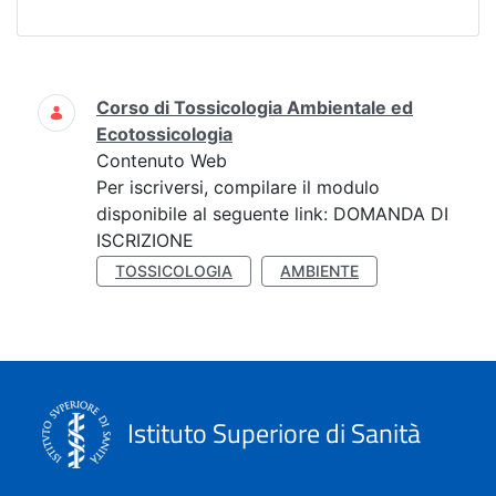
Ricerca
Corso di Tossicologia Ambientale ed
Ecotossicologia
Contenuto Web
Per iscriversi, compilare il modulo
disponibile al seguente link: DOMANDA DI
ISCRIZIONE
TOSSICOLOGIA
AMBIENTE
Istituto Superiore di Sanità