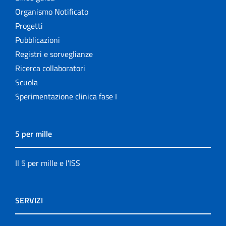
Organismo Notificato
Progetti
Pubblicazioni
Registri e sorveglianze
Ricerca collaboratori
Scuola
Sperimentazione clinica fase I
5 per mille
Il 5 per mille e l'ISS
SERVIZI