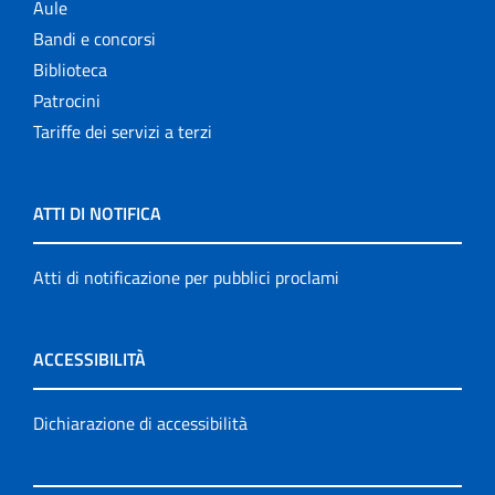
Aule
Bandi e concorsi
Biblioteca
Patrocini
Tariffe dei servizi a terzi
ATTI DI NOTIFICA
Atti di notificazione per pubblici proclami
ACCESSIBILITÀ
Dichiarazione di accessibilità