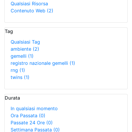
Qualsiasi Risorsa
Contenuto Web
(2)
Tag
Qualsiasi Tag
ambiente
(2)
gemelli
(1)
registro nazionale gemelli
(1)
rng
(1)
twins
(1)
Durata
In qualsiasi momento
Ora Passata
(0)
Passate 24 Ore
(0)
Settimana Passata
(0)