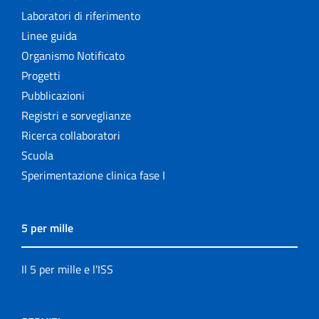
Laboratori di riferimento
Linee guida
Organismo Notificato
Progetti
Pubblicazioni
Registri e sorveglianze
Ricerca collaboratori
Scuola
Sperimentazione clinica fase I
5 per mille
Il 5 per mille e l'ISS