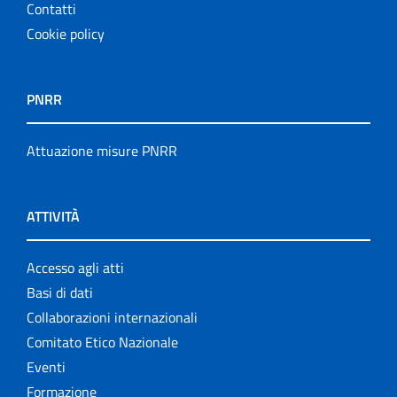
Contatti
Cookie policy
PNRR
Attuazione misure PNRR
ATTIVITÀ
Accesso agli atti
Basi di dati
Collaborazioni internazionali
Comitato Etico Nazionale
Eventi
Formazione