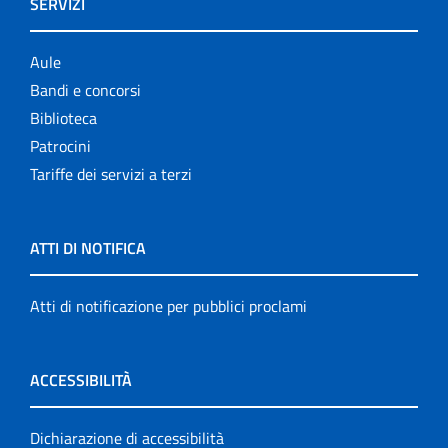
SERVIZI
Aule
Bandi e concorsi
Biblioteca
Patrocini
Tariffe dei servizi a terzi
ATTI DI NOTIFICA
Atti di notificazione per pubblici proclami
ACCESSIBILITÀ
Dichiarazione di accessibilità