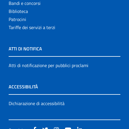
Bandi e concorsi
Biblioteca
Patrocini
Tariffe dei servizi a terzi
ATTI DI NOTIFICA
Atti di notificazione per pubblici proclami
ACCESSIBILITÀ
Dichiarazione di accessibilità