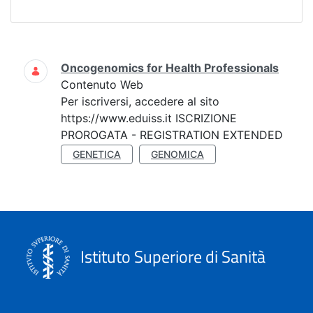
Ricerca
Oncogenomics for Health Professionals
Contenuto Web
Per iscriversi, accedere al sito
https://www.eduiss.it ISCRIZIONE
PROROGATA - REGISTRATION EXTENDED
GENETICA
GENOMICA
Istituto Superiore di Sanità