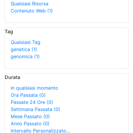
Qualsiasi Risorsa
Contenuto Web
(1)
Tag
Qualsiasi Tag
genetica
(1)
genomica
(1)
Durata
In qualsiasi momento
Ora Passata
(0)
Passate 24 Ore
(0)
Settimana Passata
(0)
Mese Passato
(0)
Anno Passato
(0)
Intervallo Personalizzato…