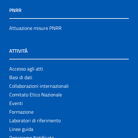
PNRR
Attuazione misure PNRR
ATTIVITÀ
Accesso agli atti
Basi di dati
Collaborazioni internazionali
Comitato Etico Nazionale
Eventi
Formazione
Laboratori di riferimento
Linee guida
Organismo Notificato