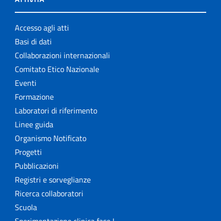
Accesso agli atti
Basi di dati
Collaborazioni internazionali
Comitato Etico Nazionale
Eventi
Formazione
Laboratori di riferimento
Linee guida
Organismo Notificato
Progetti
Pubblicazioni
Registri e sorveglianze
Ricerca collaboratori
Scuola