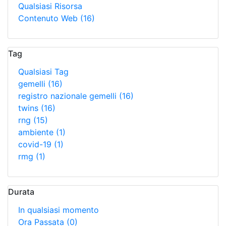
Qualsiasi Risorsa
Contenuto Web
(16)
Tag
Qualsiasi Tag
gemelli
(16)
registro nazionale gemelli
(16)
twins
(16)
rng
(15)
ambiente
(1)
covid-19
(1)
rmg
(1)
Durata
In qualsiasi momento
Ora Passata
(0)