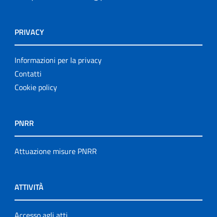
PRIVACY
Informazioni per la privacy
Contatti
Cookie policy
PNRR
Attuazione misure PNRR
ATTIVITÀ
Accesso agli atti