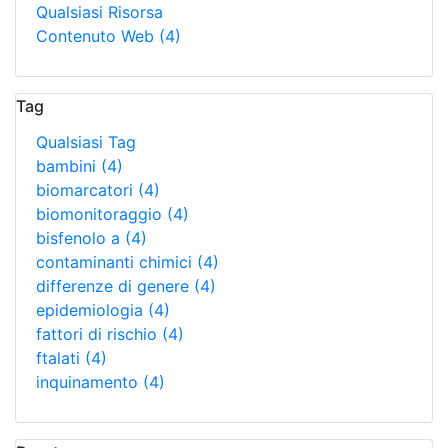
Qualsiasi Risorsa
Contenuto Web
(4)
Tag
Qualsiasi Tag
bambini
(4)
biomarcatori
(4)
biomonitoraggio
(4)
bisfenolo a
(4)
contaminanti chimici
(4)
differenze di genere
(4)
epidemiologia
(4)
fattori di rischio
(4)
ftalati
(4)
inquinamento
(4)