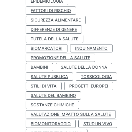
EPIDEMIOLOGIA
FATTORI DI RISCHIO
SICUREZZA ALIMENTARE
DIFFERENZE DI GENERE
TUTELA DELLA SALUTE
BIOMARCATORI
INQUINAMENTO
PROMOZIONE DELLA SALUTE
BAMBINI
SALUTE DELLA DONNA
SALUTE PUBBLICA
TOSSICOLOGIA
STILI DI VITA
PROGETTI EUROPEI
SALUTE DEL BAMBINO
SOSTANZE CHIMICHE
VALUTAZIONE IMPATTO SULLA SALUTE
BIOMONITORAGGIO
STUDI IN VIVO