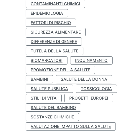
CONTAMINANTI CHIMICI
EPIDEMIOLOGIA
FATTORI DI RISCHIO
SICUREZZA ALIMENTARE
DIFFERENZE DI GENERE
TUTELA DELLA SALUTE
BIOMARCATORI
INQUINAMENTO
PROMOZIONE DELLA SALUTE
BAMBINI
SALUTE DELLA DONNA
SALUTE PUBBLICA
TOSSICOLOGIA
STILI DI VITA
PROGETTI EUROPEI
SALUTE DEL BAMBINO
SOSTANZE CHIMICHE
VALUTAZIONE IMPATTO SULLA SALUTE