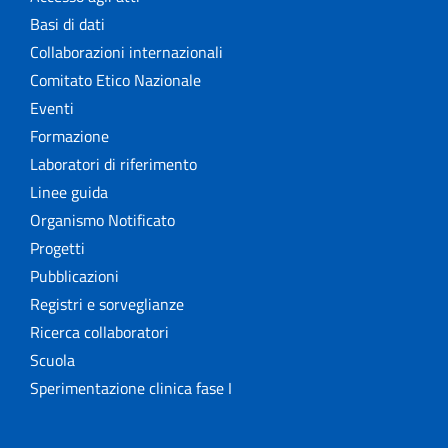
Basi di dati
Collaborazioni internazionali
Comitato Etico Nazionale
Eventi
Formazione
Laboratori di riferimento
Linee guida
Organismo Notificato
Progetti
Pubblicazioni
Registri e sorveglianze
Ricerca collaboratori
Scuola
Sperimentazione clinica fase I