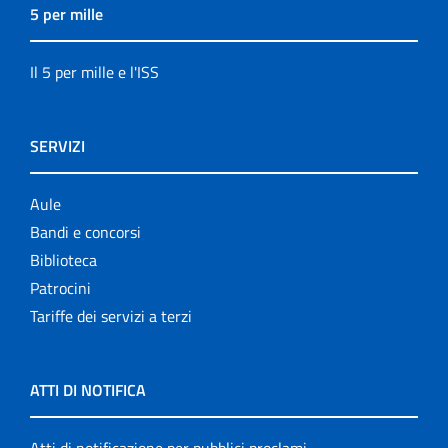
5 per mille
Il 5 per mille e l'ISS
SERVIZI
Aule
Bandi e concorsi
Biblioteca
Patrocini
Tariffe dei servizi a terzi
ATTI DI NOTIFICA