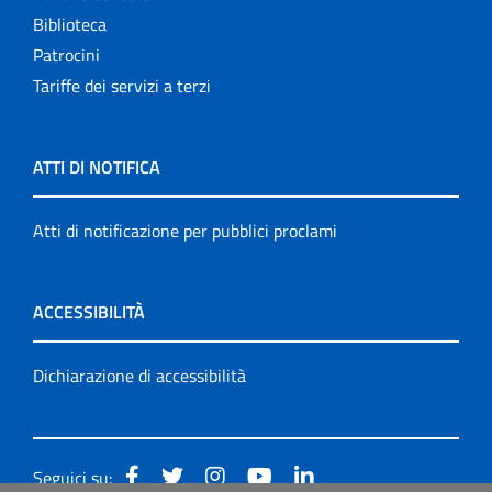
Biblioteca
Patrocini
Tariffe dei servizi a terzi
ATTI DI NOTIFICA
Atti di notificazione per pubblici proclami
ACCESSIBILITÀ
Dichiarazione di accessibilità
Seguici su: