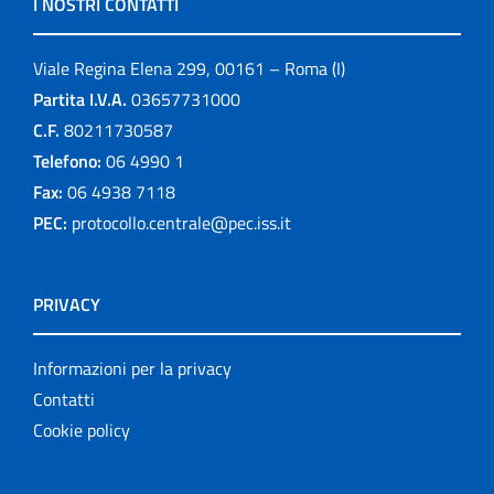
I NOSTRI CONTATTI
Viale Regina Elena 299, 00161 – Roma (I)
Partita I.V.A.
03657731000
C.F.
80211730587
Telefono:
06 4990 1
Fax:
06 4938 7118
PEC:
protocollo.centrale@pec.iss.it
PRIVACY
Informazioni per la privacy
Contatti
Cookie policy