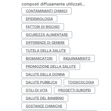
composti diffusamente utilizzati...
CONTAMINANTI CHIMICI
EPIDEMIOLOGIA
FATTORI DI RISCHIO
SICUREZZA ALIMENTARE
DIFFERENZE DI GENERE
TUTELA DELLA SALUTE
BIOMARCATORI
INQUINAMENTO
PROMOZIONE DELLA SALUTE
SALUTE DELLA DONNA
SALUTE PUBBLICA
TOSSICOLOGIA
STILI DI VITA
PROGETTI EUROPEI
SALUTE DEL BAMBINO
SOSTANZE CHIMICHE