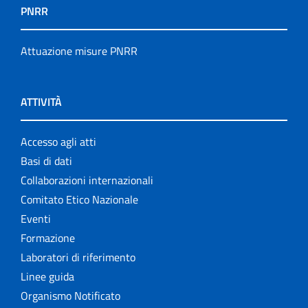
PNRR
Attuazione misure PNRR
ATTIVITÀ
Accesso agli atti
Basi di dati
Collaborazioni internazionali
Comitato Etico Nazionale
Eventi
Formazione
Laboratori di riferimento
Linee guida
Organismo Notificato