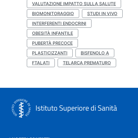
VALUTAZIONE IMPATTO SULLA SALUTE
BIOMONITORAGGIO
STUDI IN VIVO
INTERFERENTI ENDOCRINI
OBESITÀ INFANTILE
PUBERTÀ PRECOCE
PLASTICIZZANTI
BISFENOLO A
FTALATI
TELARCA PREMATURO
Istituto Superiore di Sanità