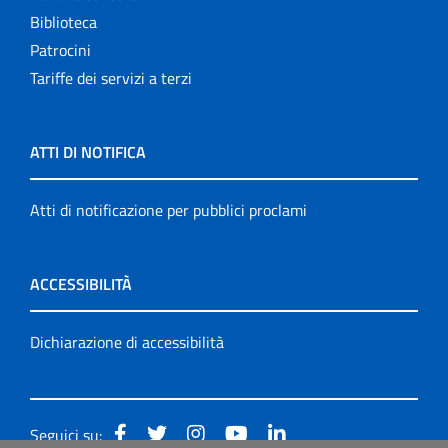
Biblioteca
Patrocini
Tariffe dei servizi a terzi
ATTI DI NOTIFICA
Atti di notificazione per pubblici proclami
ACCESSIBILITÀ
Dichiarazione di accessibilità
Seguici su: