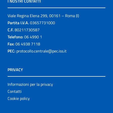
I NOSTRI CONTATTI
Viale Regina Elena 299, 00161 – Roma (I)
Partita I.V.A.
03657731000
C.F.
80211730587
Telefono:
06 4990 1
Fax:
06 4938 7118
PEC:
protocollo.centrale@pec.iss.it
PRIVACY
Informazioni per la privacy
Contatti
Cookie policy