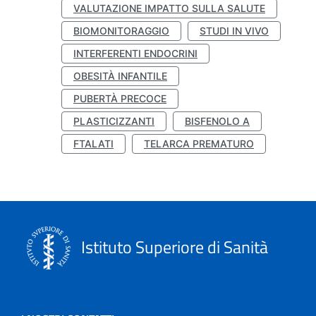
VALUTAZIONE IMPATTO SULLA SALUTE
BIOMONITORAGGIO
STUDI IN VIVO
INTERFERENTI ENDOCRINI
OBESITÀ INFANTILE
PUBERTÀ PRECOCE
PLASTICIZZANTI
BISFENOLO A
FTALATI
TELARCA PREMATURO
Istituto Superiore di Sanità