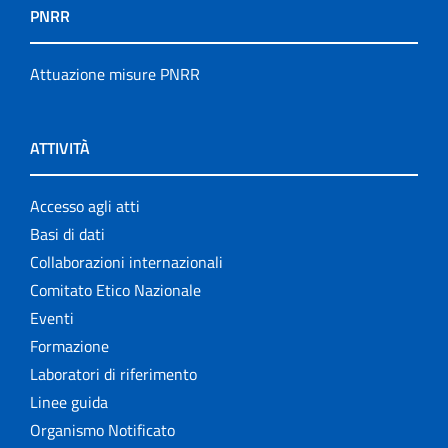
PNRR
Attuazione misure PNRR
ATTIVITÀ
Accesso agli atti
Basi di dati
Collaborazioni internazionali
Comitato Etico Nazionale
Eventi
Formazione
Laboratori di riferimento
Linee guida
Organismo Notificato