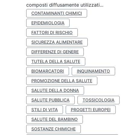
composti diffusamente utilizzati...
CONTAMINANTI CHIMICI
EPIDEMIOLOGIA
FATTORI DI RISCHIO
SICUREZZA ALIMENTARE
DIFFERENZE DI GENERE
TUTELA DELLA SALUTE
BIOMARCATORI
INQUINAMENTO
PROMOZIONE DELLA SALUTE
SALUTE DELLA DONNA
SALUTE PUBBLICA
TOSSICOLOGIA
STILI DI VITA
PROGETTI EUROPEI
SALUTE DEL BAMBINO
SOSTANZE CHIMICHE