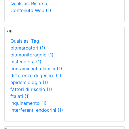
Qualsiasi Risorsa
Contenuto Web
(1)
Tag
Qualsiasi Tag
biomarcatori
(1)
biomonitoraggio
(1)
bisfenolo a
(1)
contaminanti chimici
(1)
differenze di genere
(1)
epidemiologia
(1)
fattori di rischio
(1)
ftalati
(1)
inquinamento
(1)
interferenti endocrini
(1)