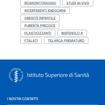
BIOMONITORAGGIO
STUDI IN VIVO
INTERFERENTI ENDOCRINI
OBESITÀ INFANTILE
PUBERTÀ PRECOCE
PLASTICIZZANTI
BISFENOLO A
FTALATI
TELARCA PREMATURO
Istituto Superiore di Sanità
I NOSTRI CONTATTI