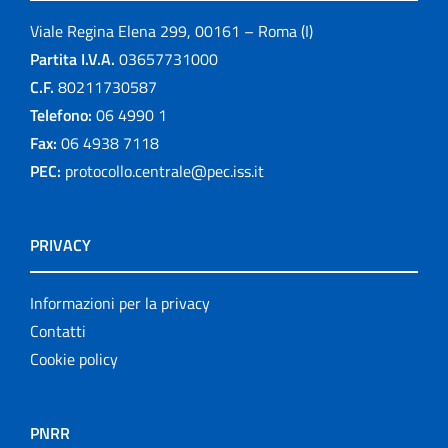
Viale Regina Elena 299, 00161 – Roma (I)
Partita I.V.A.
03657731000
C.F.
80211730587
Telefono:
06 4990 1
Fax:
06 4938 7118
PEC:
protocollo.centrale@pec.iss.it
PRIVACY
Informazioni per la privacy
Contatti
Cookie policy
PNRR