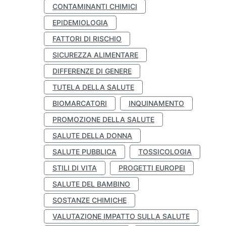
CONTAMINANTI CHIMICI
EPIDEMIOLOGIA
FATTORI DI RISCHIO
SICUREZZA ALIMENTARE
DIFFERENZE DI GENERE
TUTELA DELLA SALUTE
BIOMARCATORI
INQUINAMENTO
PROMOZIONE DELLA SALUTE
SALUTE DELLA DONNA
SALUTE PUBBLICA
TOSSICOLOGIA
STILI DI VITA
PROGETTI EUROPEI
SALUTE DEL BAMBINO
SOSTANZE CHIMICHE
VALUTAZIONE IMPATTO SULLA SALUTE