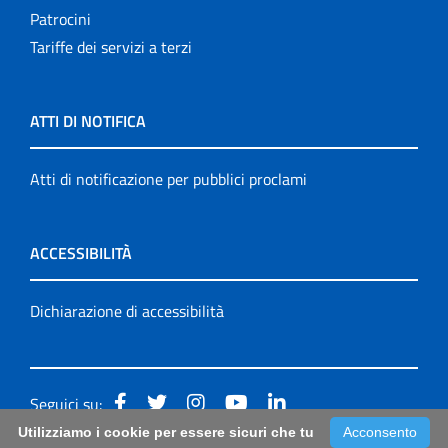
Patrocini
Tariffe dei servizi a terzi
ATTI DI NOTIFICA
Atti di notificazione per pubblici proclami
ACCESSIBILITÀ
Dichiarazione di accessibilità
Seguici su:
Utilizziamo i cookie per essere sicuri che tu
Acconsento