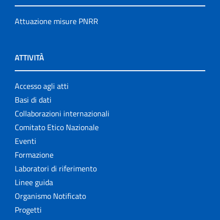
Attuazione misure PNRR
ATTIVITÀ
Accesso agli atti
Basi di dati
Collaborazioni internazionali
Comitato Etico Nazionale
Eventi
Formazione
Laboratori di riferimento
Linee guida
Organismo Notificato
Progetti