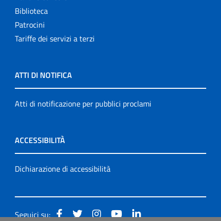
Biblioteca
Patrocini
Tariffe dei servizi a terzi
ATTI DI NOTIFICA
Atti di notificazione per pubblici proclami
ACCESSIBILITÀ
Dichiarazione di accessibilità
Seguici su: