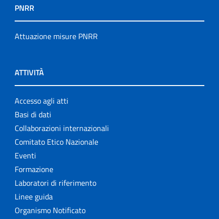
PNRR
Attuazione misure PNRR
ATTIVITÀ
Accesso agli atti
Basi di dati
Collaborazioni internazionali
Comitato Etico Nazionale
Eventi
Formazione
Laboratori di riferimento
Linee guida
Organismo Notificato