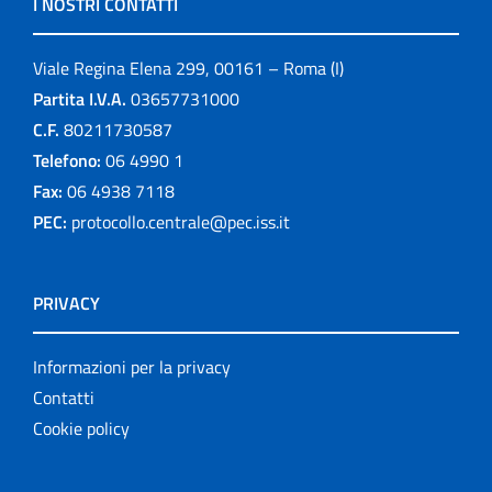
I NOSTRI CONTATTI
Viale Regina Elena 299, 00161 – Roma (I)
Partita I.V.A.
03657731000
C.F.
80211730587
Telefono:
06 4990 1
Fax:
06 4938 7118
PEC:
protocollo.centrale@pec.iss.it
PRIVACY
Informazioni per la privacy
Contatti
Cookie policy