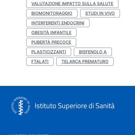
VALUTAZIONE IMPATTO SULLA SALUTE
BIOMONITORAGGIO
STUDI IN VIVO
INTERFERENTI ENDOCRINI
OBESITÀ INFANTILE
PUBERTÀ PRECOCE
PLASTICIZZANTI
BISFENOLO A
FTALATI
TELARCA PREMATURO
Istituto Superiore di Sanità