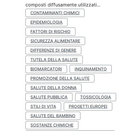
composti diffusamente utilizzati...
CONTAMINANTI CHIMICI
EPIDEMIOLOGIA
FATTORI DI RISCHIO
SICUREZZA ALIMENTARE
DIFFERENZE DI GENERE
TUTELA DELLA SALUTE
BIOMARCATORI
INQUINAMENTO
PROMOZIONE DELLA SALUTE
SALUTE DELLA DONNA
SALUTE PUBBLICA
TOSSICOLOGIA
STILI DI VITA
PROGETTI EUROPEI
SALUTE DEL BAMBINO
SOSTANZE CHIMICHE