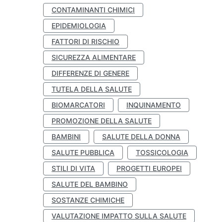
CONTAMINANTI CHIMICI
EPIDEMIOLOGIA
FATTORI DI RISCHIO
SICUREZZA ALIMENTARE
DIFFERENZE DI GENERE
TUTELA DELLA SALUTE
BIOMARCATORI
INQUINAMENTO
PROMOZIONE DELLA SALUTE
BAMBINI
SALUTE DELLA DONNA
SALUTE PUBBLICA
TOSSICOLOGIA
STILI DI VITA
PROGETTI EUROPEI
SALUTE DEL BAMBINO
SOSTANZE CHIMICHE
VALUTAZIONE IMPATTO SULLA SALUTE