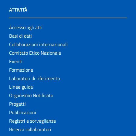
ATTIVITÀ
Accesso agli atti
Basi di dati
Collaborazioni internazionali
Comitato Etico Nazionale
Eventi
Formazione
Laboratori di riferimento
Linee guida
Organismo Notificato
Progetti
Pubblicazioni
Registri e sorveglianze
Ricerca collaboratori