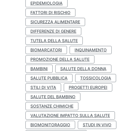
EPIDEMIOLOGIA
FATTORI DI RISCHIO
SICUREZZA ALIMENTARE
DIFFERENZE DI GENERE
TUTELA DELLA SALUTE
BIOMARCATORI
INQUINAMENTO
PROMOZIONE DELLA SALUTE
BAMBINI
SALUTE DELLA DONNA
SALUTE PUBBLICA
TOSSICOLOGIA
STILI DI VITA
PROGETTI EUROPEI
SALUTE DEL BAMBINO
SOSTANZE CHIMICHE
VALUTAZIONE IMPATTO SULLA SALUTE
BIOMONITORAGGIO
STUDI IN VIVO