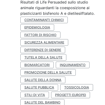
Risultati di Life Persuaded sullo studio
animale riguardanti la coesposizione ai
plasticizanti bisfenolo A e dietilesilftalato.
CONTAMINANTI CHIMICI
EPIDEMIOLOGIA
FATTORI DI RISCHIO
SICUREZZA ALIMENTARE
DIFFERENZE DI GENERE
TUTELA DELLA SALUTE
BIOMARCATORI
INQUINAMENTO
PROMOZIONE DELLA SALUTE
SALUTE DELLA DONNA
SALUTE PUBBLICA
TOSSICOLOGIA
STILI DI VITA
PROGETTI EUROPEI
SALUTE DEL BAMBINO