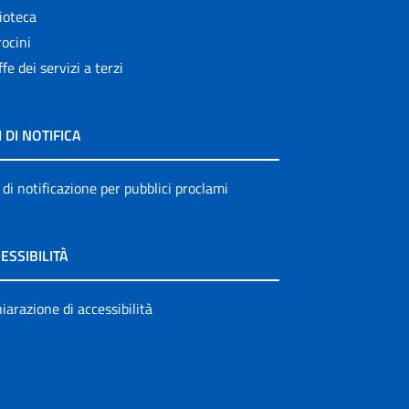
ioteca
ocini
ffe dei servizi a terzi
I DI NOTIFICA
 di notificazione per pubblici proclami
ESSIBILITÀ
iarazione di accessibilità