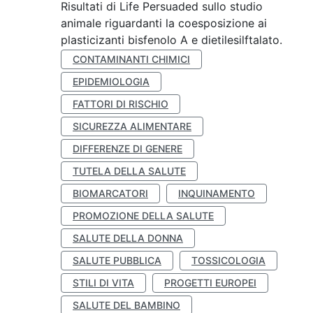
Risultati di Life Persuaded sullo studio
animale riguardanti la coesposizione ai
plasticizanti bisfenolo A e dietilesilftalato.
CONTAMINANTI CHIMICI
EPIDEMIOLOGIA
FATTORI DI RISCHIO
SICUREZZA ALIMENTARE
DIFFERENZE DI GENERE
TUTELA DELLA SALUTE
BIOMARCATORI
INQUINAMENTO
PROMOZIONE DELLA SALUTE
SALUTE DELLA DONNA
SALUTE PUBBLICA
TOSSICOLOGIA
STILI DI VITA
PROGETTI EUROPEI
SALUTE DEL BAMBINO