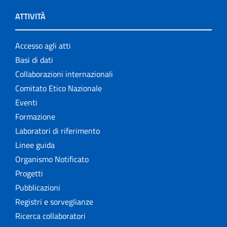
ATTIVITÀ
Accesso agli atti
Basi di dati
Collaborazioni internazionali
Comitato Etico Nazionale
Eventi
Formazione
Laboratori di riferimento
Linee guida
Organismo Notificato
Progetti
Pubblicazioni
Registri e sorveglianze
Ricerca collaboratori