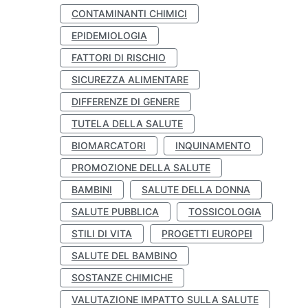
CONTAMINANTI CHIMICI
EPIDEMIOLOGIA
FATTORI DI RISCHIO
SICUREZZA ALIMENTARE
DIFFERENZE DI GENERE
TUTELA DELLA SALUTE
BIOMARCATORI
INQUINAMENTO
PROMOZIONE DELLA SALUTE
BAMBINI
SALUTE DELLA DONNA
SALUTE PUBBLICA
TOSSICOLOGIA
STILI DI VITA
PROGETTI EUROPEI
SALUTE DEL BAMBINO
SOSTANZE CHIMICHE
VALUTAZIONE IMPATTO SULLA SALUTE