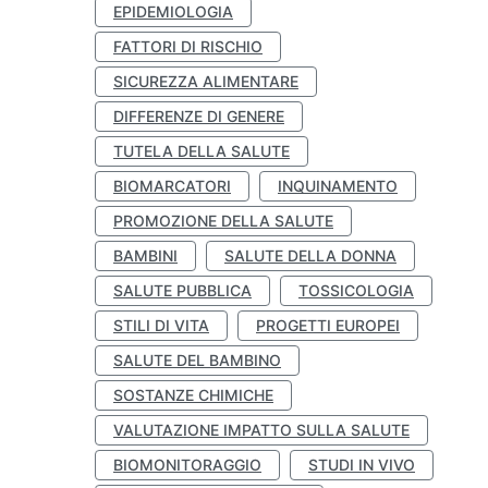
EPIDEMIOLOGIA
FATTORI DI RISCHIO
SICUREZZA ALIMENTARE
DIFFERENZE DI GENERE
TUTELA DELLA SALUTE
BIOMARCATORI
INQUINAMENTO
PROMOZIONE DELLA SALUTE
BAMBINI
SALUTE DELLA DONNA
SALUTE PUBBLICA
TOSSICOLOGIA
STILI DI VITA
PROGETTI EUROPEI
SALUTE DEL BAMBINO
SOSTANZE CHIMICHE
VALUTAZIONE IMPATTO SULLA SALUTE
BIOMONITORAGGIO
STUDI IN VIVO