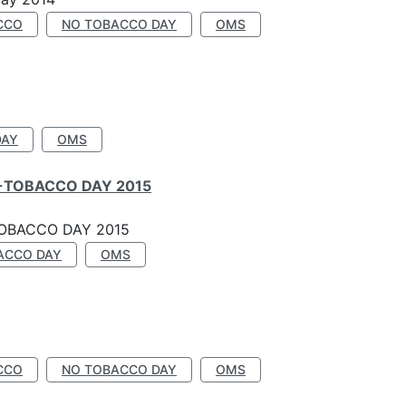
CCO
NO TOBACCO DAY
OMS
DAY
OMS
-TOBACCO DAY 2015
OBACCO DAY 2015
ACCO DAY
OMS
CCO
NO TOBACCO DAY
OMS