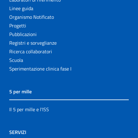
Linee guida
Organismo Notificato
Progetti
Pubblicazioni
Registri e sorveglianze
Ricerca collaboratori
Scuola
Sperimentazione clinica fase I
5 per mille
Il 5 per mille e l'ISS
SERVIZI