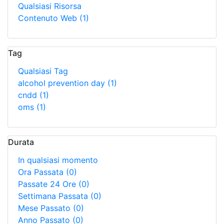
Qualsiasi Risorsa
Contenuto Web
(1)
Tag
Qualsiasi Tag
alcohol prevention day
(1)
cndd
(1)
oms
(1)
Durata
In qualsiasi momento
Ora Passata
(0)
Passate 24 Ore
(0)
Settimana Passata
(0)
Mese Passato
(0)
Anno Passato
(0)