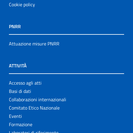
Cookie policy
PNRR
Attuazione misure PNRR
ATTIVITÀ
Accesso agli atti
Basi di dati
Collaborazioni internazionali
Comitato Etico Nazionale
Eventi
Formazione
Laboratori di riferimento