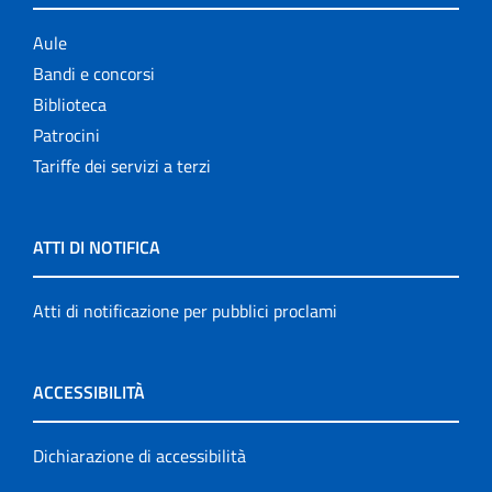
Aule
Bandi e concorsi
Biblioteca
Patrocini
Tariffe dei servizi a terzi
ATTI DI NOTIFICA
Atti di notificazione per pubblici proclami
ACCESSIBILITÀ
Dichiarazione di accessibilità