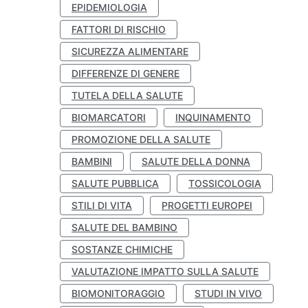
EPIDEMIOLOGIA
FATTORI DI RISCHIO
SICUREZZA ALIMENTARE
DIFFERENZE DI GENERE
TUTELA DELLA SALUTE
BIOMARCATORI
INQUINAMENTO
PROMOZIONE DELLA SALUTE
BAMBINI
SALUTE DELLA DONNA
SALUTE PUBBLICA
TOSSICOLOGIA
STILI DI VITA
PROGETTI EUROPEI
SALUTE DEL BAMBINO
SOSTANZE CHIMICHE
VALUTAZIONE IMPATTO SULLA SALUTE
BIOMONITORAGGIO
STUDI IN VIVO