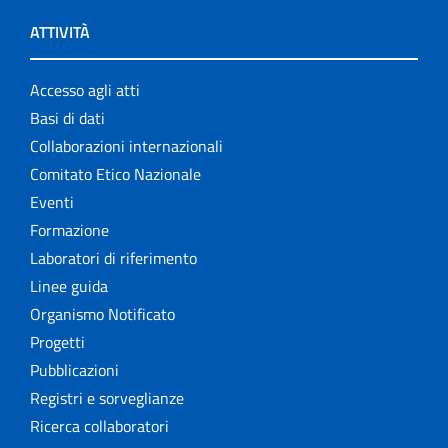
ATTIVITÀ
Accesso agli atti
Basi di dati
Collaborazioni internazionali
Comitato Etico Nazionale
Eventi
Formazione
Laboratori di riferimento
Linee guida
Organismo Notificato
Progetti
Pubblicazioni
Registri e sorveglianze
Ricerca collaboratori