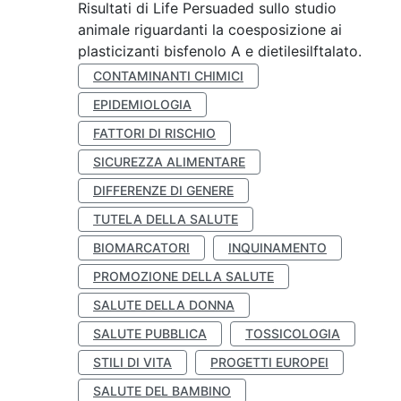
Risultati di Life Persuaded sullo studio
animale riguardanti la coesposizione ai
plasticizanti bisfenolo A e dietilesilftalato.
CONTAMINANTI CHIMICI
EPIDEMIOLOGIA
FATTORI DI RISCHIO
SICUREZZA ALIMENTARE
DIFFERENZE DI GENERE
TUTELA DELLA SALUTE
BIOMARCATORI
INQUINAMENTO
PROMOZIONE DELLA SALUTE
SALUTE DELLA DONNA
SALUTE PUBBLICA
TOSSICOLOGIA
STILI DI VITA
PROGETTI EUROPEI
SALUTE DEL BAMBINO