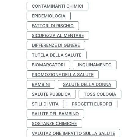
CONTAMINANTI CHIMICI
EPIDEMIOLOGIA
FATTORI DI RISCHIO
SICUREZZA ALIMENTARE
DIFFERENZE DI GENERE
TUTELA DELLA SALUTE
BIOMARCATORI
INQUINAMENTO
PROMOZIONE DELLA SALUTE
BAMBINI
SALUTE DELLA DONNA
SALUTE PUBBLICA
TOSSICOLOGIA
STILI DI VITA
PROGETTI EUROPEI
SALUTE DEL BAMBINO
SOSTANZE CHIMICHE
VALUTAZIONE IMPATTO SULLA SALUTE