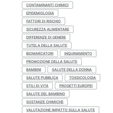
CONTAMINANTI CHIMICI
EPIDEMIOLOGIA
FATTORI DI RISCHIO
SICUREZZA ALIMENTARE
DIFFERENZE DI GENERE
TUTELA DELLA SALUTE
BIOMARCATORI
INQUINAMENTO
PROMOZIONE DELLA SALUTE
BAMBINI
SALUTE DELLA DONNA
SALUTE PUBBLICA
TOSSICOLOGIA
STILI DI VITA
PROGETTI EUROPEI
SALUTE DEL BAMBINO
SOSTANZE CHIMICHE
VALUTAZIONE IMPATTO SULLA SALUTE