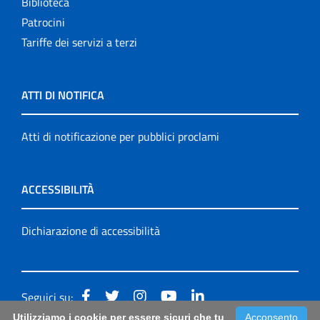
Biblioteca
Patrocini
Tariffe dei servizi a terzi
ATTI DI NOTIFICA
Atti di notificazione per pubblici proclami
ACCESSIBILITÀ
Dichiarazione di accessibilità
Seguici su:
Utilizziamo i cookie per essere sicuri che tu
Acconsento