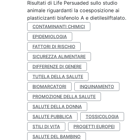
Risultati di Life Persuaded sullo studio
animale riguardanti la coesposizione ai
plasticizanti bisfenolo A e dietilesilftalato.
CONTAMINANTI CHIMICI
EPIDEMIOLOGIA
FATTORI DI RISCHIO
SICUREZZA ALIMENTARE
DIFFERENZE DI GENERE
TUTELA DELLA SALUTE
BIOMARCATORI
INQUINAMENTO
PROMOZIONE DELLA SALUTE
SALUTE DELLA DONNA
SALUTE PUBBLICA
TOSSICOLOGIA
STILI DI VITA
PROGETTI EUROPEI
SALUTE DEL BAMBINO