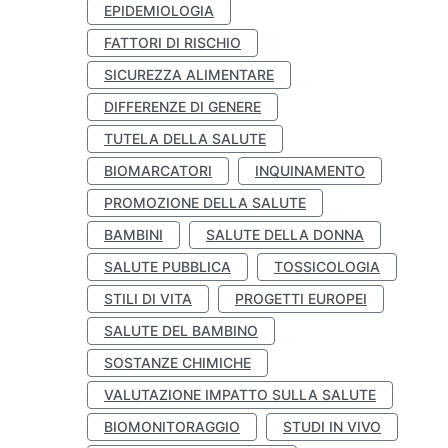
EPIDEMIOLOGIA
FATTORI DI RISCHIO
SICUREZZA ALIMENTARE
DIFFERENZE DI GENERE
TUTELA DELLA SALUTE
BIOMARCATORI
INQUINAMENTO
PROMOZIONE DELLA SALUTE
BAMBINI
SALUTE DELLA DONNA
SALUTE PUBBLICA
TOSSICOLOGIA
STILI DI VITA
PROGETTI EUROPEI
SALUTE DEL BAMBINO
SOSTANZE CHIMICHE
VALUTAZIONE IMPATTO SULLA SALUTE
BIOMONITORAGGIO
STUDI IN VIVO