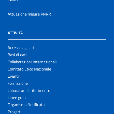
Attuazione misure PNRR
ATTIVITÀ
Accesso agli atti
Basi di dati
Collaborazioni internazionali
Comitato Etico Nazionale
Eventi
Formazione
Laboratori di riferimento
Linee guida
Organismo Notificato
Progetti