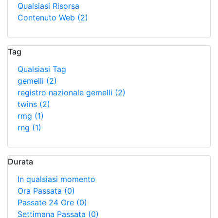
Qualsiasi Risorsa
Contenuto Web
(2)
Tag
Qualsiasi Tag
gemelli
(2)
registro nazionale gemelli
(2)
twins
(2)
rmg
(1)
rng
(1)
Durata
In qualsiasi momento
Ora Passata
(0)
Passate 24 Ore
(0)
Settimana Passata
(0)