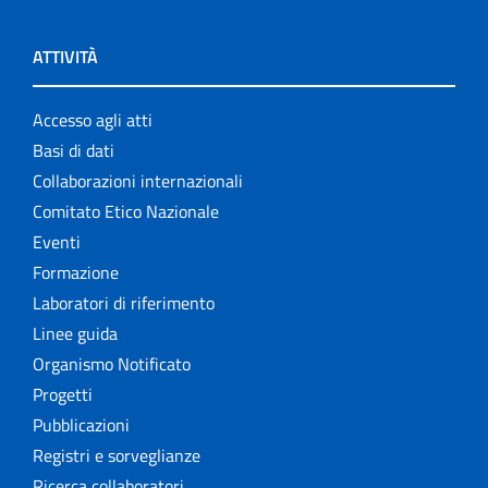
ATTIVITÀ
Accesso agli atti
Basi di dati
Collaborazioni internazionali
Comitato Etico Nazionale
Eventi
Formazione
Laboratori di riferimento
Linee guida
Organismo Notificato
Progetti
Pubblicazioni
Registri e sorveglianze
Ricerca collaboratori