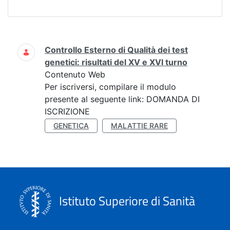
Ricerca
Controllo Esterno di Qualità dei test
genetici: risultati del XV e XVI turno
Contenuto Web
Per iscriversi, compilare il modulo
presente al seguente link: DOMANDA DI
ISCRIZIONE
GENETICA
MALATTIE RARE
Istituto Superiore di Sanità