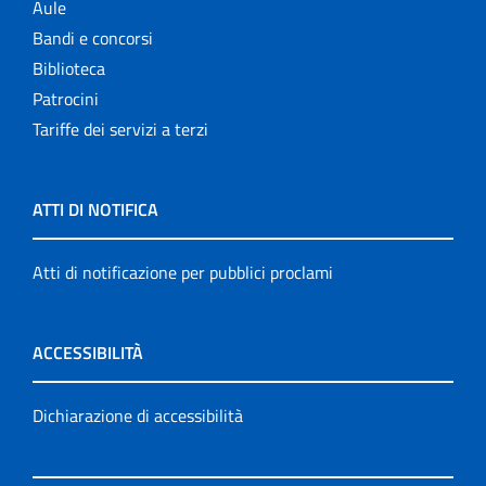
Aule
Bandi e concorsi
Biblioteca
Patrocini
Tariffe dei servizi a terzi
ATTI DI NOTIFICA
Atti di notificazione per pubblici proclami
ACCESSIBILITÀ
Dichiarazione di accessibilità