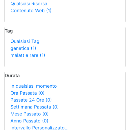
Qualsiasi Risorsa
Contenuto Web
(1)
Tag
Qualsiasi Tag
genetica
(1)
malattie rare
(1)
Durata
In qualsiasi momento
Ora Passata
(0)
Passate 24 Ore
(0)
Settimana Passata
(0)
Mese Passato
(0)
Anno Passato
(0)
Intervallo Personalizzato…