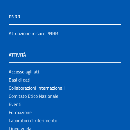
PNRR
Attuazione misure PNRR
ATTIVITÀ
Accesso agli atti
Basi di dati
Collaborazioni internazionali
Comitato Etico Nazionale
Eventi
Formazione
Laboratori di riferimento
Linee guida