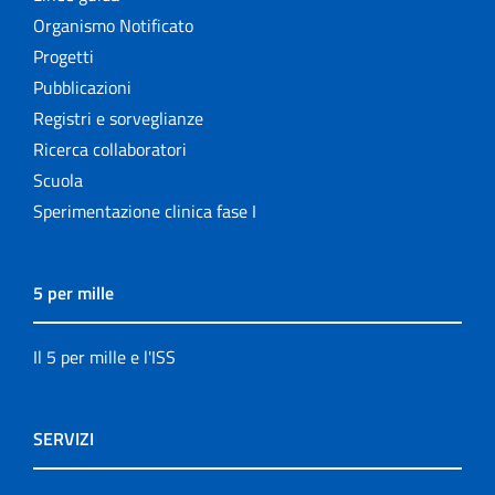
Organismo Notificato
Progetti
Pubblicazioni
Registri e sorveglianze
Ricerca collaboratori
Scuola
Sperimentazione clinica fase I
5 per mille
Il 5 per mille e l'ISS
SERVIZI