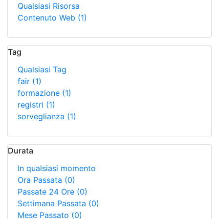
Qualsiasi Risorsa
Contenuto Web
(1)
Tag
Qualsiasi Tag
fair
(1)
formazione
(1)
registri
(1)
sorveglianza
(1)
Durata
In qualsiasi momento
Ora Passata
(0)
Passate 24 Ore
(0)
Settimana Passata
(0)
Mese Passato
(0)