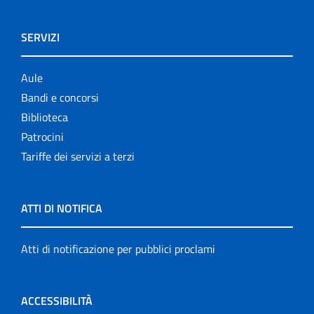
SERVIZI
Aule
Bandi e concorsi
Biblioteca
Patrocini
Tariffe dei servizi a terzi
ATTI DI NOTIFICA
Atti di notificazione per pubblici proclami
ACCESSIBILITÀ