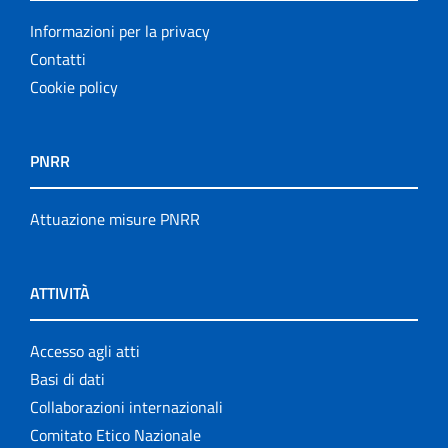
Informazioni per la privacy
Contatti
Cookie policy
PNRR
Attuazione misure PNRR
ATTIVITÀ
Accesso agli atti
Basi di dati
Collaborazioni internazionali
Comitato Etico Nazionale