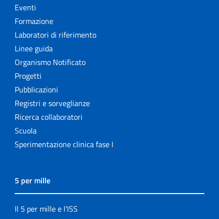
Eventi
Formazione
Laboratori di riferimento
Linee guida
Organismo Notificato
Progetti
Pubblicazioni
Registri e sorveglianze
Ricerca collaboratori
Scuola
Sperimentazione clinica fase I
5 per mille
Il 5 per mille e l'ISS