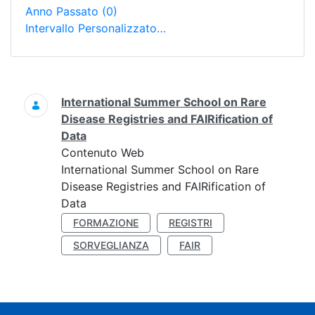
Anno Passato
(0)
Intervallo Personalizzato…
Ricerca
International Summer School on Rare
Disease Registries and FAIRification of
Data
Contenuto Web
International Summer School on Rare
Disease Registries and FAIRification of
Data
FORMAZIONE
REGISTRI
SORVEGLIANZA
FAIR