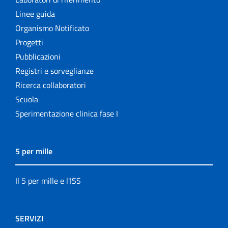
Linee guida
Organismo Notificato
Progetti
Pubblicazioni
Registri e sorveglianze
Ricerca collaboratori
Scuola
Sperimentazione clinica fase I
5 per mille
Il 5 per mille e l'ISS
SERVIZI