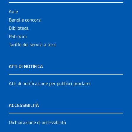
Aule
Bandi e concorsi
Biblioteca
Patrocini
Tariffe dei servizi a terzi
ATTI DI NOTIFICA
Atti di notificazione per pubblici proclami
ACCESSIBILITÀ
Dichiarazione di accessibilità