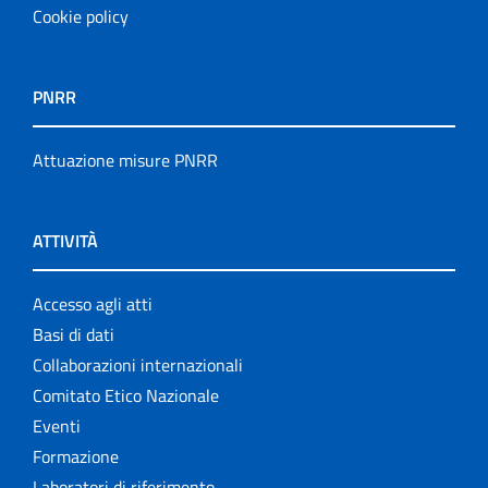
Cookie policy
PNRR
Attuazione misure PNRR
ATTIVITÀ
Accesso agli atti
Basi di dati
Collaborazioni internazionali
Comitato Etico Nazionale
Eventi
Formazione
Laboratori di riferimento