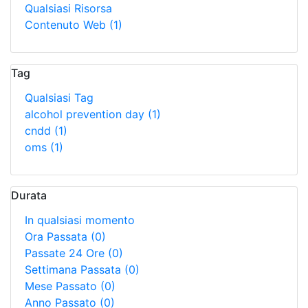
Qualsiasi Risorsa
Contenuto Web
(1)
Tag
Qualsiasi Tag
alcohol prevention day
(1)
cndd
(1)
oms
(1)
Durata
In qualsiasi momento
Ora Passata
(0)
Passate 24 Ore
(0)
Settimana Passata
(0)
Mese Passato
(0)
Anno Passato
(0)