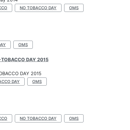
CCO
NO TOBACCO DAY
OMS
DAY
OMS
-TOBACCO DAY 2015
OBACCO DAY 2015
ACCO DAY
OMS
CCO
NO TOBACCO DAY
OMS