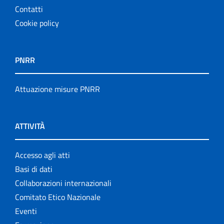
Contatti
Cookie policy
PNRR
Attuazione misure PNRR
ATTIVITÀ
Accesso agli atti
Basi di dati
Collaborazioni internazionali
Comitato Etico Nazionale
Eventi