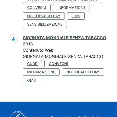
CONVEGNI
INFORMAZIONE
NO TOBACCO DAY
OMS
SENSIBILIZZAZIONE
GIORNATA MONDIALE SENZA TABACCO
2016
Contenuto Web
GIORNATA MONDIALE SENZA TABACCO
CNDD
CONVEGNI
INFORMAZIONE
NO TOBACCO DAY
OMS