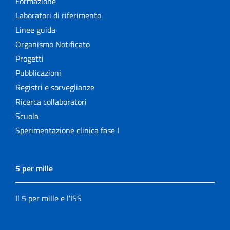
Formazione
Laboratori di riferimento
Linee guida
Organismo Notificato
Progetti
Pubblicazioni
Registri e sorveglianze
Ricerca collaboratori
Scuola
Sperimentazione clinica fase I
5 per mille
Il 5 per mille e l'ISS