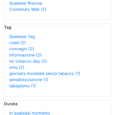
Qualsiasi Risorsa
Contenuto Web
(2)
Tag
Qualsiasi Tag
cndd
(2)
convegni
(2)
informazione
(2)
no tobacco day
(2)
oms
(2)
giornata mondiale senza tabacco
(1)
sensibilizzazione
(1)
tabagismo
(1)
Durata
In qualsiasi momento