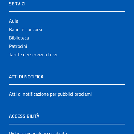
SERVIZI
Aule
Bandi e concorsi
Biblioteca
Patrocini
Tariffe dei servizi a terzi
ATTI DI NOTIFICA
Atti di notificazione per pubblici proclami
ACCESSIBILITÀ
Dichiarazione di accessibilità