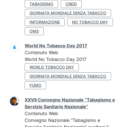
TABAGISMO
CNDD
GIORNATA MONDIALE SENZA TABACCO
INFORMAZIONE
NO TOBACCO DAY
OMS
World No Tobacco Day 2017
Contenuto Web
World No Tobacco Day 2017
WORLD TOBACCO DAY
GIORNATA MONDIALE SENZA TABACCO
FUMO
XXVII Convegno Nazionale “Tabagismo e
Servizio Sanitario Nazionale”
Contenuto Web
Convegno Nazionale “Tabagismo e