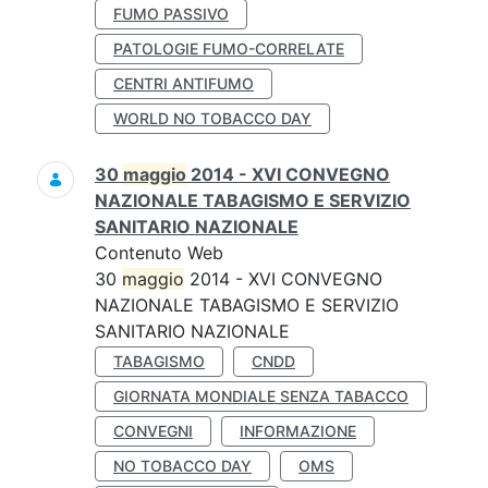
FUMO PASSIVO
PATOLOGIE FUMO-CORRELATE
CENTRI ANTIFUMO
WORLD NO TOBACCO DAY
30
maggio
2014 - XVI CONVEGNO
NAZIONALE TABAGISMO E SERVIZIO
SANITARIO NAZIONALE
Contenuto Web
30
maggio
2014 - XVI CONVEGNO
NAZIONALE TABAGISMO E SERVIZIO
SANITARIO NAZIONALE
TABAGISMO
CNDD
GIORNATA MONDIALE SENZA TABACCO
CONVEGNI
INFORMAZIONE
NO TOBACCO DAY
OMS