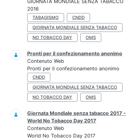
GIORNATA MONDIALE SENZA TABACCO
2016
TABAGISMO
CNDD
GIORNATA MONDIALE SENZA TABACCO
NO TOBACCO DAY
OMS
Pronti per il confezionamento anonimo
Contenuto Web
Pronti per il confezionamento anonimo
CNDD
GIORNATA MONDIALE SENZA TABACCO
NO TOBACCO DAY
OMS
Giornata Mondiale senza tabacco 2017 -
World No Tobacco Day 2017
Contenuto Web
World No Tobacco Day 2017