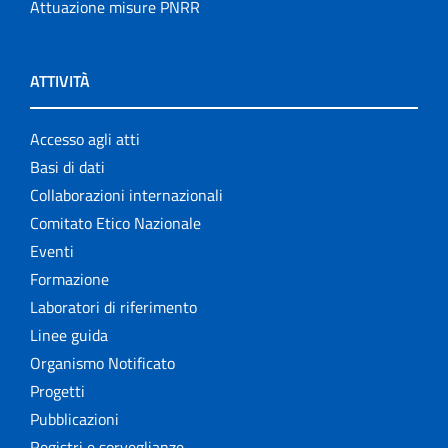
Attuazione misure PNRR
ATTIVITÀ
Accesso agli atti
Basi di dati
Collaborazioni internazionali
Comitato Etico Nazionale
Eventi
Formazione
Laboratori di riferimento
Linee guida
Organismo Notificato
Progetti
Pubblicazioni
Registri e sorveglianze