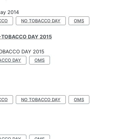
Day 2014
CCO
NO TOBACCO DAY
OMS
-TOBACCO DAY 2015
OBACCO DAY 2015
ACCO DAY
OMS
CCO
NO TOBACCO DAY
OMS
ACCO DAY
OMS