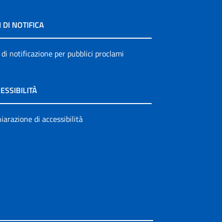
I DI NOTIFICA
 di notificazione per pubblici proclami
ESSIBILITÀ
iarazione di accessibilità