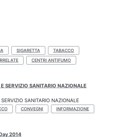
NA
SIGARETTA
TABACCO
RRELATE
CENTRI ANTIFUMO
E SERVIZIO SANITARIO NAZIONALE
SERVIZIO SANITARIO NAZIONALE
CCO
CONVEGNI
INFORMAZIONE
 Day 2014