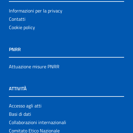
Informazioni per la privacy
Contatti
Cookie policy
PNRR
Attuazione misure PNRR
ATTIVITÀ
Accesso agli atti
Basi di dati
Collaborazioni internazionali
Comitato Etico Nazionale