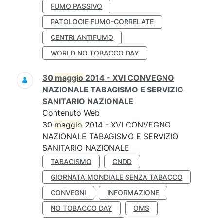
FUMO PASSIVO
PATOLOGIE FUMO-CORRELATE
CENTRI ANTIFUMO
WORLD NO TOBACCO DAY
30
maggio
2014 - XVI CONVEGNO
NAZIONALE TABAGISMO E SERVIZIO
SANITARIO NAZIONALE
Contenuto Web
30
maggio
2014 - XVI CONVEGNO
NAZIONALE TABAGISMO E SERVIZIO
SANITARIO NAZIONALE
TABAGISMO
CNDD
GIORNATA MONDIALE SENZA TABACCO
CONVEGNI
INFORMAZIONE
NO TOBACCO DAY
OMS