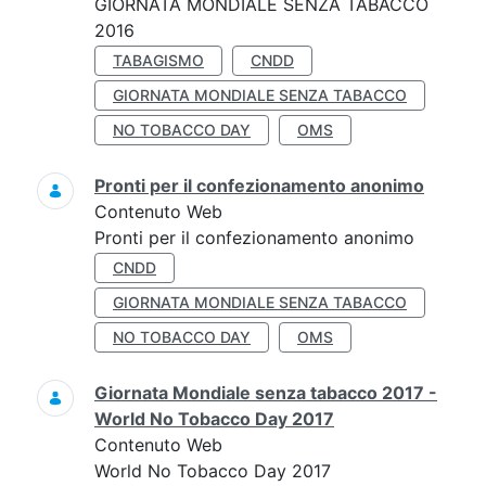
GIORNATA MONDIALE SENZA TABACCO
2016
TABAGISMO
CNDD
GIORNATA MONDIALE SENZA TABACCO
NO TOBACCO DAY
OMS
Pronti per il confezionamento anonimo
Contenuto Web
Pronti per il confezionamento anonimo
CNDD
GIORNATA MONDIALE SENZA TABACCO
NO TOBACCO DAY
OMS
Giornata Mondiale senza tabacco 2017 -
World No Tobacco Day 2017
Contenuto Web
World No Tobacco Day 2017