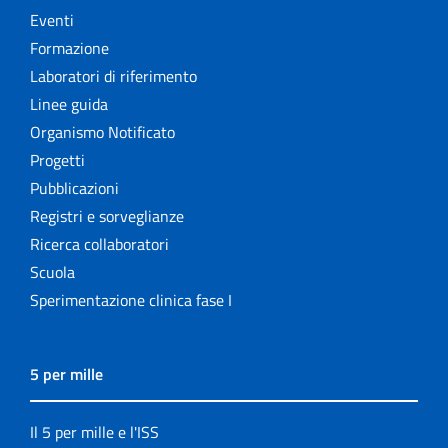
Eventi
Formazione
Laboratori di riferimento
Linee guida
Organismo Notificato
Progetti
Pubblicazioni
Registri e sorveglianze
Ricerca collaboratori
Scuola
Sperimentazione clinica fase I
5 per mille
Il 5 per mille e l'ISS