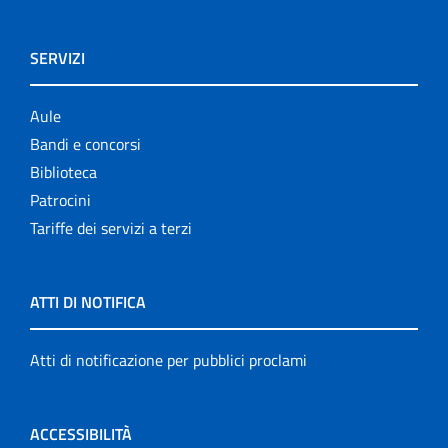
SERVIZI
Aule
Bandi e concorsi
Biblioteca
Patrocini
Tariffe dei servizi a terzi
ATTI DI NOTIFICA
Atti di notificazione per pubblici proclami
ACCESSIBILITÀ